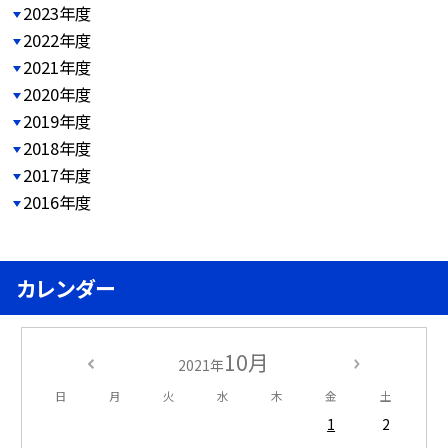
2023年度
2022年度
2021年度
2020年度
2019年度
2018年度
2017年度
2016年度
カレンダー
10月
2021年
日
月
火
水
木
金
土
1
2