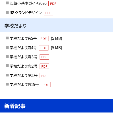
若草小基本ガイド2026
PDF
R8 グランドデザイン
PDF
学校だより
学校だより第5号
(5 MB)
PDF
学校だより第4号
(5 MB)
PDF
学校だより第３号
PDF
学校だより第２号
PDF
学校だより 第1号
PDF
学校だより第15号
PDF
新着記事