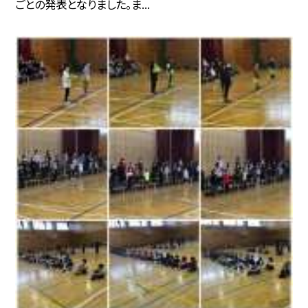
ごとの発表となりました。ま...