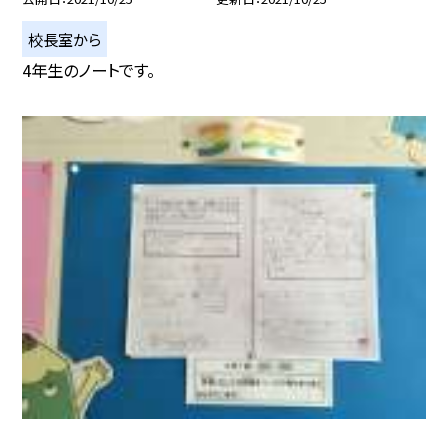
校長室から
4年生のノートです。