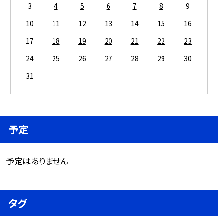
3
4
5
6
7
8
9
10
11
12
13
14
15
16
17
18
19
20
21
22
23
24
25
26
27
28
29
30
31
予定
予定はありません
タグ