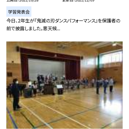
学習発表会
今日、2年生が『鬼滅の刃ダンスパフォーマンス』を保護者の
前で披露しました。悪天候...