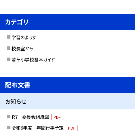
カテゴリ
学習のようす
校長室から
若草小学校基本ガイド
配布文書
お知らせ
Ｒ7 委員会組織図
PDF
令和8年度 年間行事予定
PDF