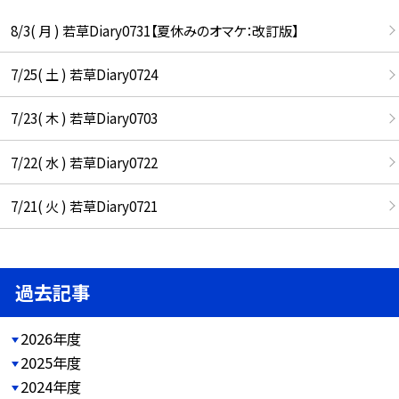
8/3( 月 ) 若草Diary0731【夏休みのオマケ：改訂版】
7/25( 土 ) 若草Diary0724
7/23( 木 ) 若草Diary0703
7/22( 水 ) 若草Diary0722
7/21( 火 ) 若草Diary0721
過去記事
2026年度
2025年度
2024年度