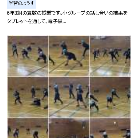
学習のようす
6年3組の算数の授業です。小グループの話し合いの結果を
タブレットを通して、電子黒...