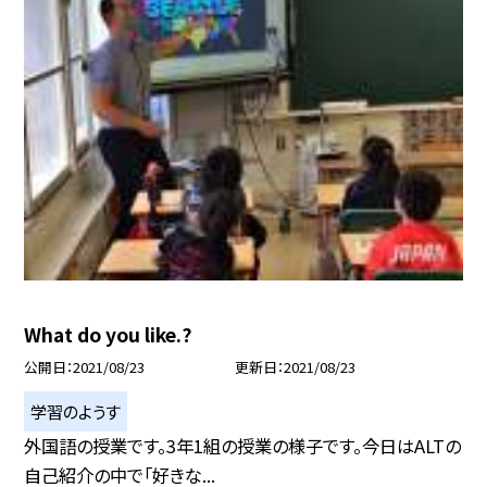
What do you like.?
公開日
2021/08/23
更新日
2021/08/23
学習のようす
外国語の授業です。3年1組の授業の様子です。今日はALTの
自己紹介の中で「好きな...