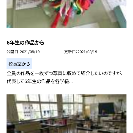
6年生の作品から
公開日
2021/08/19
更新日
2021/08/19
校長室から
全員の作品を一枚ずつ写真に収めて紹介したいのですが、
代表して6年生の作品を各学級...