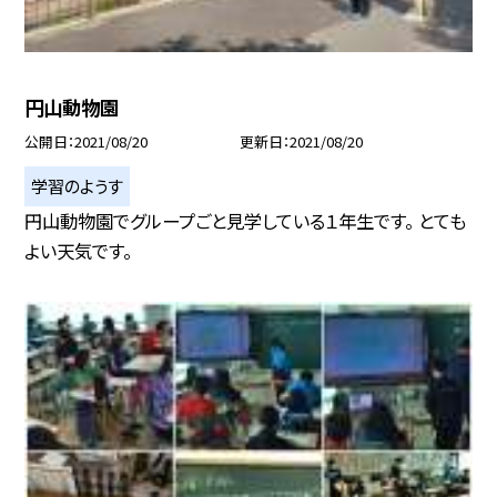
円山動物園
公開日
2021/08/20
更新日
2021/08/20
学習のようす
円山動物園でグループごと見学している１年生です。 とても
よい天気です。