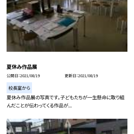
夏休み作品展
公開日
2021/08/19
更新日
2021/08/19
校長室から
夏休み作品展の写真です。子どもたちが一生懸命に取り組
んだことが伝わってくる作品が...