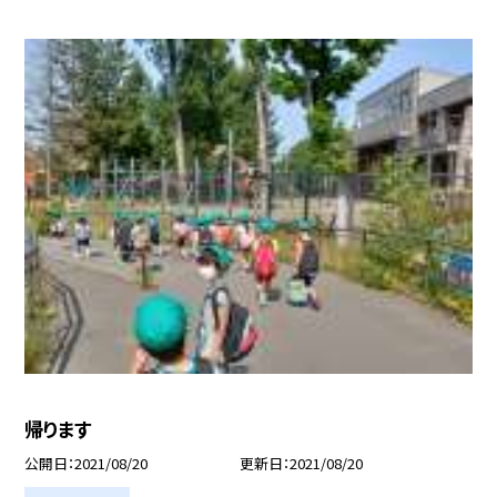
帰ります
公開日
2021/08/20
更新日
2021/08/20