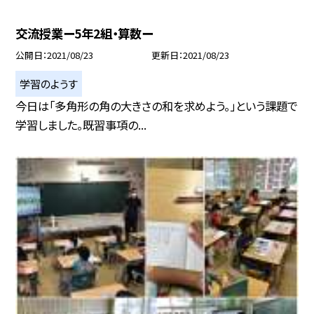
交流授業ー5年2組・算数ー
公開日
2021/08/23
更新日
2021/08/23
学習のようす
今日は「多角形の角の大きさの和を求めよう。」という課題で
学習しました。既習事項の...