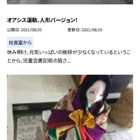
オアシス運動、人形バージョン！
公開日
2021/08/20
更新日
2021/08/20
校長室から
休み明け、元気いっぱいの挨拶が少なくなっているというこ
とから、児童会書記局の皆さ...