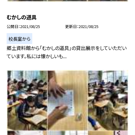
むかしの道具
公開日
2021/08/25
更新日
2021/08/25
校長室から
郷土資料館から「むかしの道具」の貸出展示をしていただい
ています。私には懐かしいも...