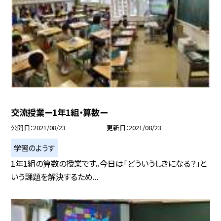
交流授業ー1年1組・算数ー
公開日
2021/08/23
更新日
2021/08/23
学習のようす
1年1組の算数の授業です。今日は「どういうしきになる？」と
いう課題を解決するため...