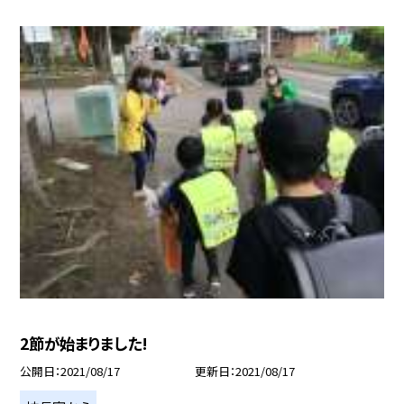
2節が始まりました!
公開日
2021/08/17
更新日
2021/08/17