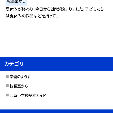
校長室から
夏休みが終わり、今日から2節が始まりました。子どもたち
は夏休みの作品などを持って...
カテゴリ
学習のようす
校長室から
若草小学校基本ガイド