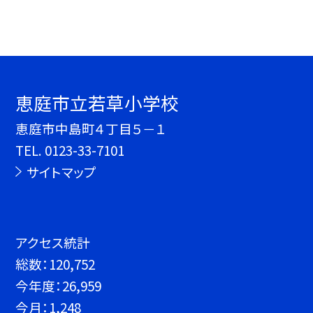
恵庭市立若草小学校
恵庭市中島町４丁目５－１
TEL.
0123-33-7101
サイトマップ
アクセス統計
総数：
120,752
今年度：
26,959
今月：
1,248