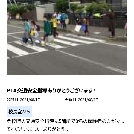
PTA交通安全指導ありがとうございます！
公開日
2021/08/17
更新日
2021/08/17
校長室から
登校時の交通安全指導に5箇所で8名の保護者の方が立っ
てくださいました。ありがとう...