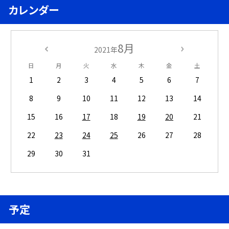
カレンダー
8月
2021年
日
月
火
水
木
金
土
1
2
3
4
5
6
7
8
9
10
11
12
13
14
15
16
17
18
19
20
21
22
23
24
25
26
27
28
29
30
31
予定