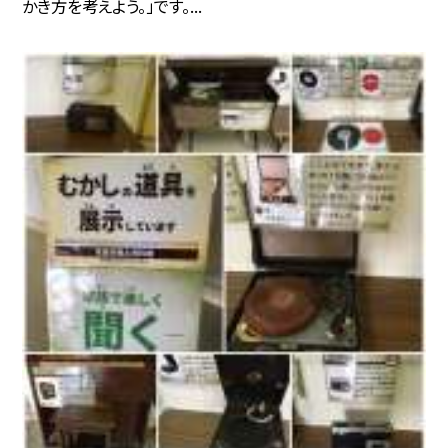
かき方を考えよう。」です。...