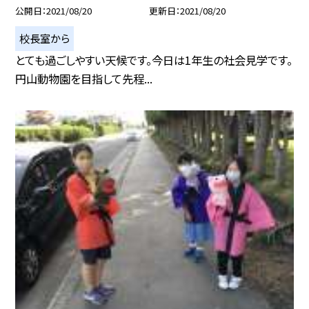
公開日
2021/08/20
更新日
2021/08/20
校長室から
とても過ごしやすい天候です。今日は1年生の社会見学です。
円山動物園を目指して先程...