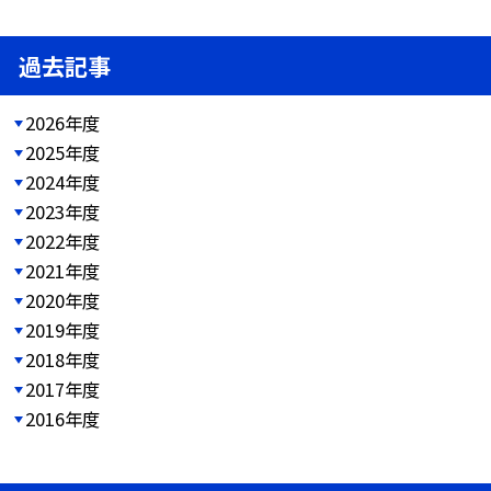
過去記事
2026年度
2025年度
2024年度
2023年度
2022年度
2021年度
2020年度
2019年度
2018年度
2017年度
2016年度