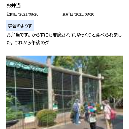
お弁当
公開日
2021/08/20
更新日
2021/08/20
学習のようす
お弁当です。 からすにも邪魔されず、ゆっくりと食べられまし
た。 これから午後のグ...