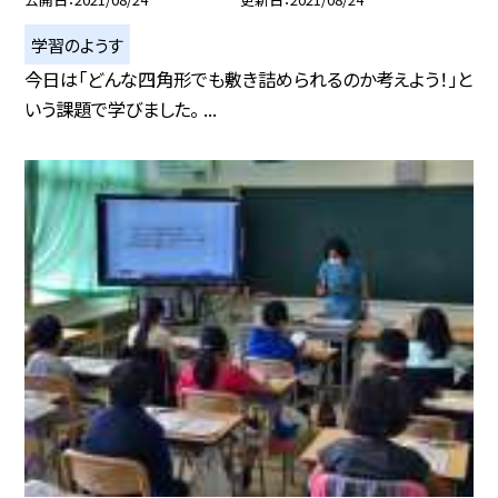
学習のようす
今日は「どんな四角形でも敷き詰められるのか考えよう！」と
いう課題で学びました。 ...