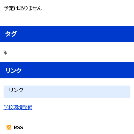
予定はありません
タグ
リンク
リンク
学校環境整備
RSS