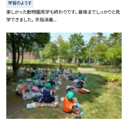
学習のようす
楽しかった動物園見学も終わりです。 最後までしっかりと見
学できました。 手指消毒...