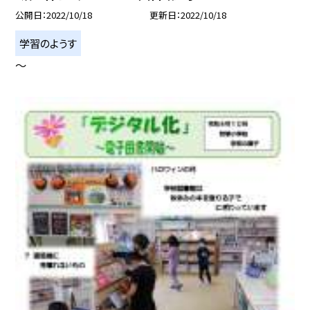
公開日
2022/10/18
更新日
2022/10/18
学習のようす
〜