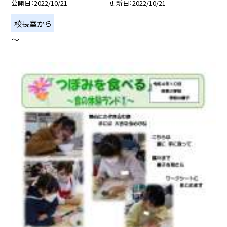
公開日
2022/10/21
更新日
2022/10/21
校長室から
〜