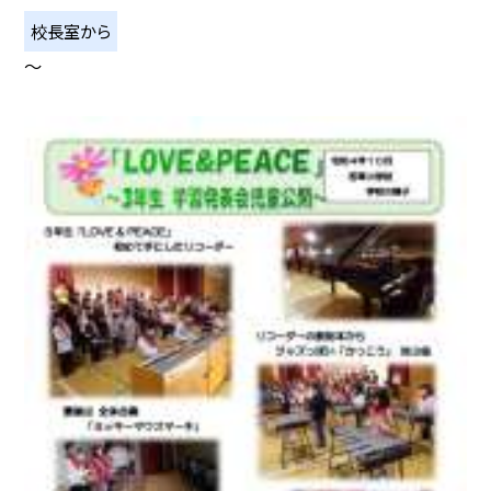
校長室から
〜