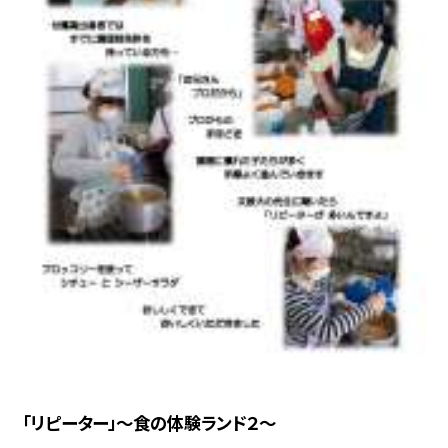
「リピーター」〜食の体験ランド２〜