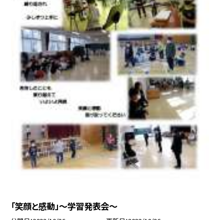
「笑顔と感動」〜学習発表会〜