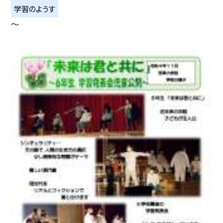
学習のようす
〜