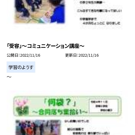
「受容」〜コミュニケーション講座〜
公開日
2022/11/16
更新日
2022/11/16
学習のようす
〜