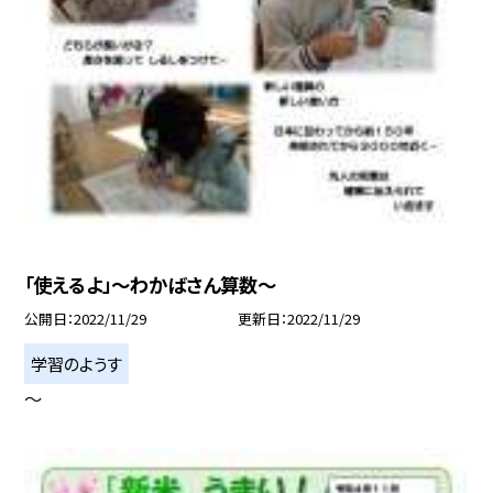
「使えるよ」〜わかばさん算数〜
公開日
2022/11/29
更新日
2022/11/29
学習のようす
〜