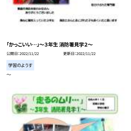
「かっこいい…」〜３年生 消防署見学２〜
公開日
2022/11/22
更新日
2022/11/22
学習のようす
〜