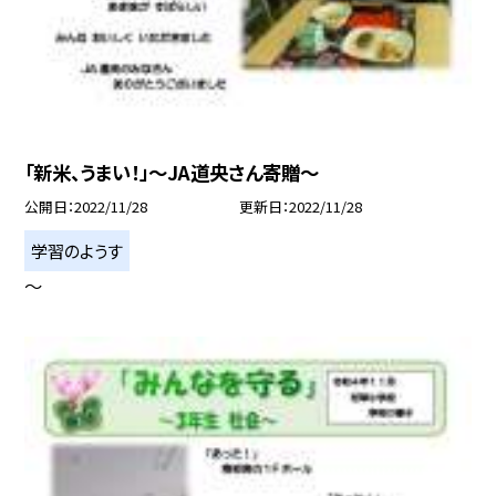
「新米、うまい！」〜JA道央さん寄贈〜
公開日
2022/11/28
更新日
2022/11/28
学習のようす
〜