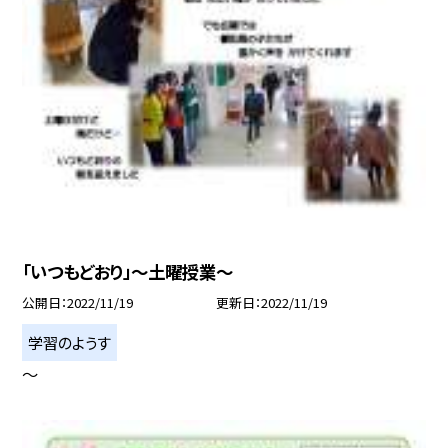
「いつもどおり」〜土曜授業〜
公開日
2022/11/19
更新日
2022/11/19
学習のようす
〜