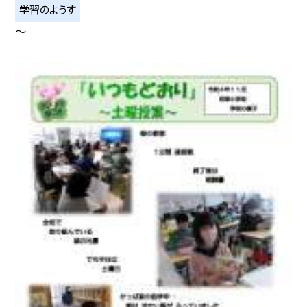
学習のようす
〜