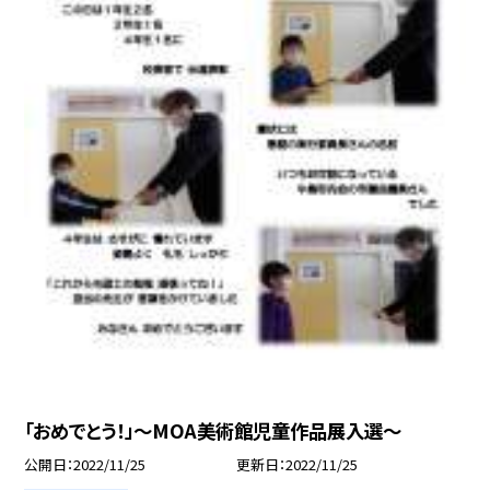
「おめでとう！」〜MOA美術館児童作品展入選〜
公開日
2022/11/25
更新日
2022/11/25