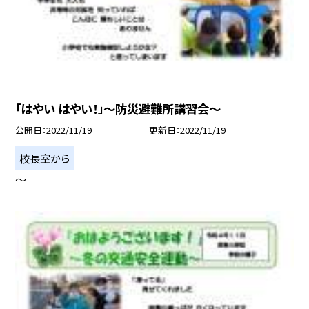
「はやい はやい！」〜防災避難所講習会〜
公開日
2022/11/19
更新日
2022/11/19
校長室から
〜