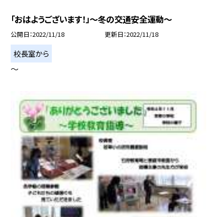
「おはようございます！」〜冬の交通安全運動〜
公開日
2022/11/18
更新日
2022/11/18
校長室から
〜