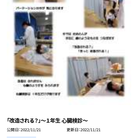
「改造される？」〜１年生 心臓検診〜
公開日
2022/11/21
更新日
2022/11/21