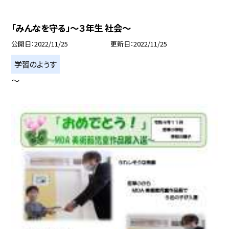
「みんなを守る」〜３年生 社会〜
公開日
2022/11/25
更新日
2022/11/25
学習のようす
〜