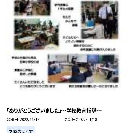
「ありがとうございました」〜学校教育指導〜
公開日
2022/11/18
更新日
2022/11/18
学習のようす