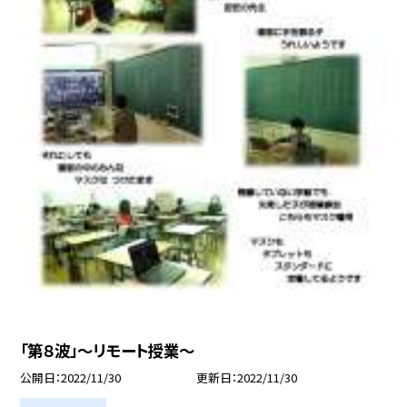
「第８波」〜リモート授業〜
公開日
2022/11/30
更新日
2022/11/30