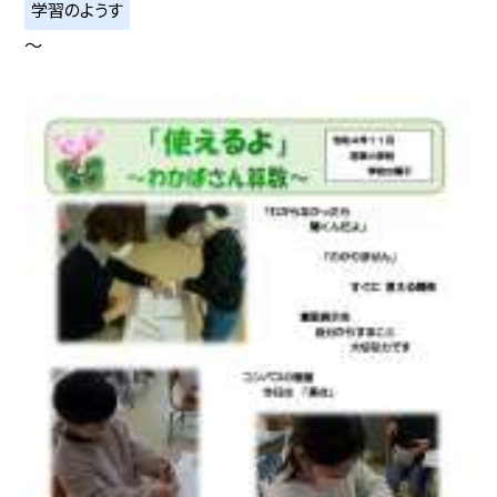
学習のようす
〜