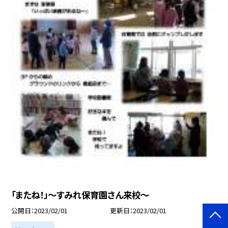
「またね！」〜すみれ保育園さん来校〜
公開日
2023/02/01
更新日
2023/02/01