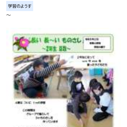
学習のようす
〜