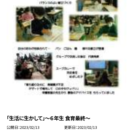
「生活に生かして」〜６年生 食育最終〜
公開日
2023/02/13
更新日
2023/02/13