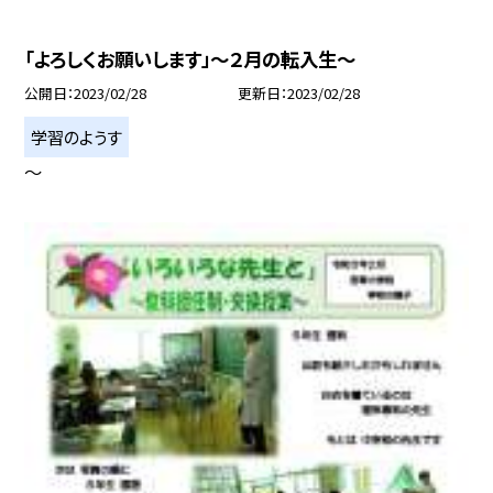
「よろしくお願いします」〜２月の転入生〜
公開日
2023/02/28
更新日
2023/02/28
学習のようす
〜