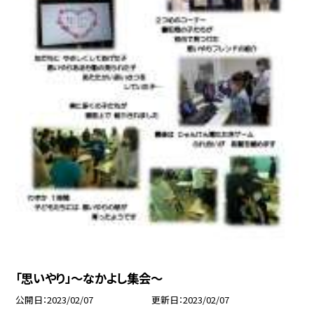
「思いやり」〜なかよし集会〜
公開日
2023/02/07
更新日
2023/02/07