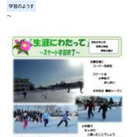
学習のようす
〜