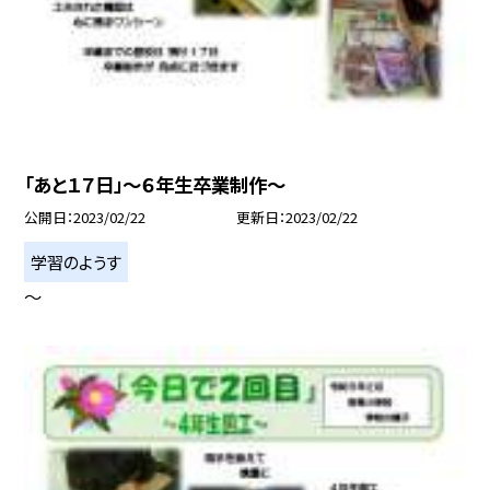
「あと１７日」〜６年生卒業制作〜
公開日
2023/02/22
更新日
2023/02/22
学習のようす
〜