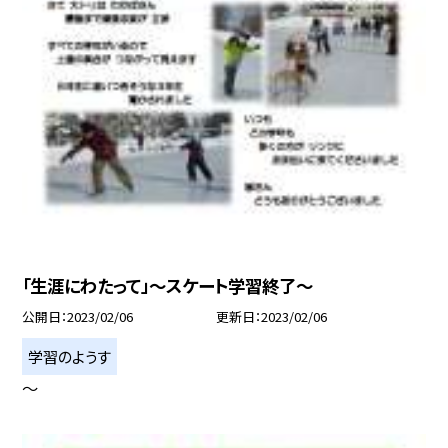
「生涯にわたって」〜スケート学習終了〜
公開日
2023/02/06
更新日
2023/02/06
学習のようす
〜