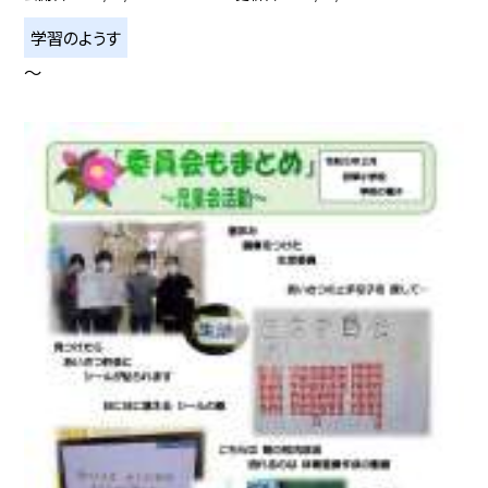
学習のようす
〜