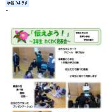
学習のようす
〜