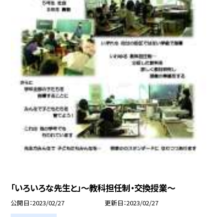
「いろいろな先生と」〜教科担任制・交換授業〜
公開日
2023/02/27
更新日
2023/02/27