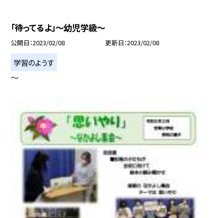
「待ってるよ」〜幼児学級〜
公開日
2023/02/08
更新日
2023/02/08
学習のようす
〜