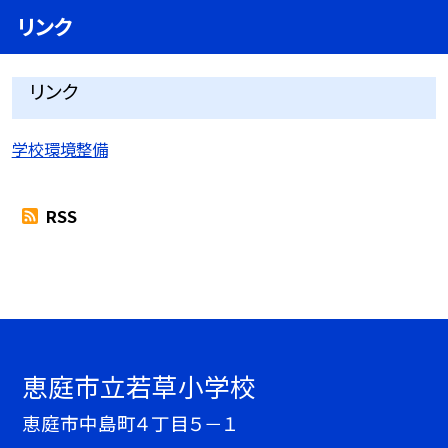
リンク
リンク
学校環境整備
RSS
恵庭市立若草小学校
恵庭市中島町４丁目５－１