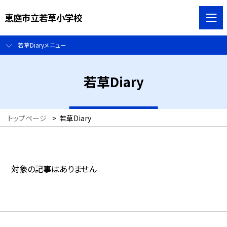
恵庭市立若草小学校
若草Diaryメニュー
若草Diary
トップページ
>
若草Diary
対象の記事はありません