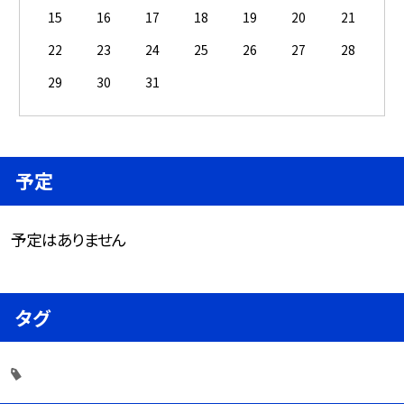
15
16
17
18
19
20
21
22
23
24
25
26
27
28
29
30
31
予定
予定はありません
タグ