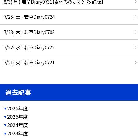
8/3( 月 ) 若草Diary0731【夏休みのオマケ：改訂版】
7/25( 土 ) 若草Diary0724
7/23( 木 ) 若草Diary0703
7/22( 水 ) 若草Diary0722
7/21( 火 ) 若草Diary0721
過去記事
2026年度
2025年度
2024年度
2023年度