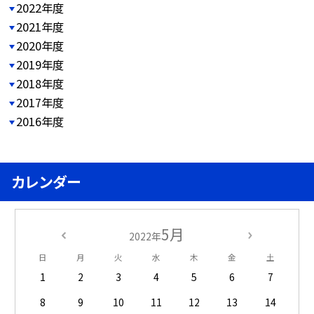
2022年度
2021年度
2020年度
2019年度
2018年度
2017年度
2016年度
カレンダー
5月
2022年
日
月
火
水
木
金
土
1
2
3
4
5
6
7
8
9
10
11
12
13
14