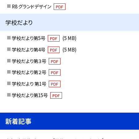
R8 グランドデザイン
PDF
学校だより
学校だより第5号
(5 MB)
PDF
学校だより第4号
(5 MB)
PDF
学校だより第３号
PDF
学校だより第２号
PDF
学校だより 第1号
PDF
学校だより第15号
PDF
新着記事