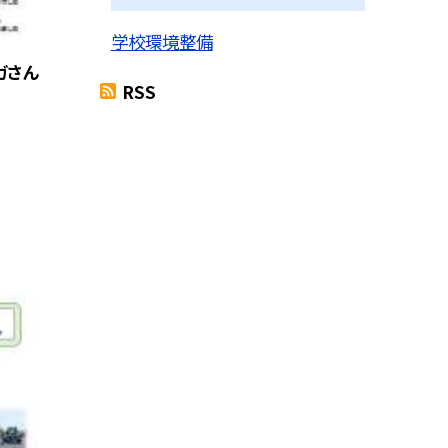
学校環境整備
ガさん
RSS