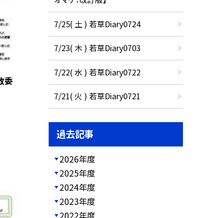
7/25( 土 ) 若草Diary0724
7/23( 木 ) 若草Diary0703
7/22( 水 ) 若草Diary0722
教委
7/21( 火 ) 若草Diary0721
過去記事
2026年度
2025年度
2024年度
2023年度
2022年度