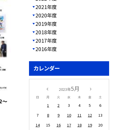
2021年度
2020年度
2019年度
2018年度
2017年度
2016年度
カレンダー
5月
2023年
日
月
火
水
木
金
土
２〜
1
2
3
4
5
6
7
8
9
10
11
12
13
14
15
16
17
18
19
20