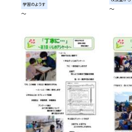
学習のようす
〜
〜