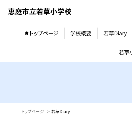
恵庭市立若草小学校
トップページ
学校概要
若草Diary
若草
トップページ
>
若草Diary