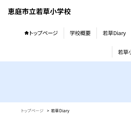
恵庭市立若草小学校
トップページ
学校概要
若草Diary
若草
トップページ
>
若草Diary