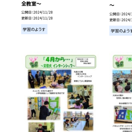
全教室～
～
公開日
2024/11/28
公開日
2024/
更新日
2024/11/28
更新日
2024/
学習のようす
学習のよう