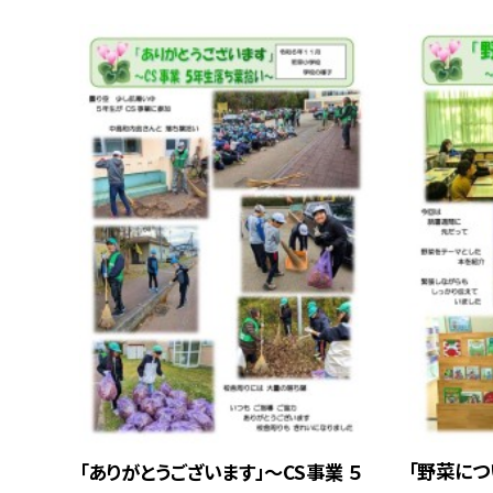
「野菜につ
「ありがとうございます」～CS事業 ５