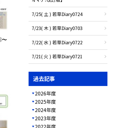
7/25( 土 ) 若草Diary0724
7/23( 木 ) 若草Diary0703
②～
7/22( 水 ) 若草Diary0722
7/21( 火 ) 若草Diary0721
過去記事
2026年度
2025年度
2024年度
2023年度
2022年度