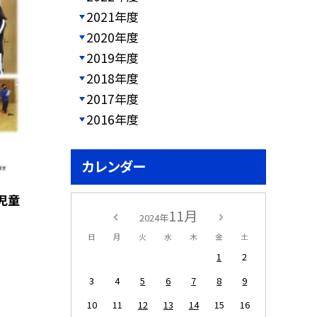
2021年度
2020年度
2019年度
2018年度
2017年度
2016年度
カレンダー
児童
11月
2024年
日
月
火
水
木
金
土
1
2
3
4
5
6
7
8
9
10
11
12
13
14
15
16