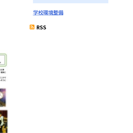
学校環境整備
RSS