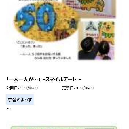
「一人一人が…」〜スマイルアート〜
公開日
2024/06/24
更新日
2024/06/24
学習のようす
〜