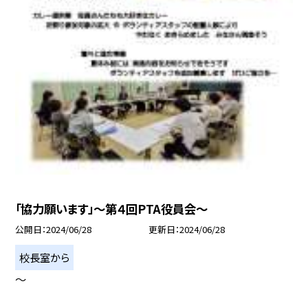
「協力願います」〜第４回PTA役員会〜
公開日
2024/06/28
更新日
2024/06/28
校長室から
〜