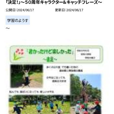
「決定！」〜５０周年キャラクター＆キャッチフレーズ〜
公開日
2024/06/17
更新日
2024/06/17
学習のようす
〜