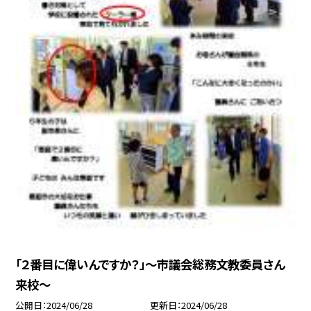
「２番目に偉いんですか？」〜市議会総務文教委員さん
来校〜
公開日
2024/06/28
更新日
2024/06/28