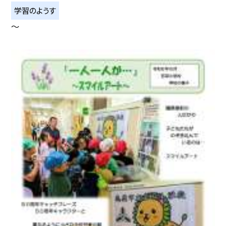
学習のようす
〜