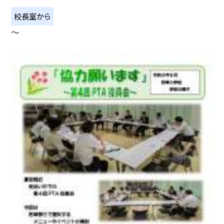
校長室から
〜