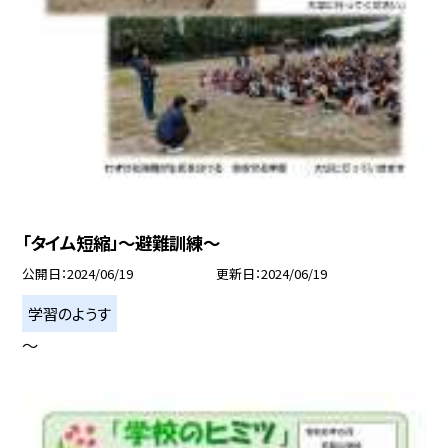
「タイム短縮」〜避難訓練〜
公開日
2024/06/19
更新日
2024/06/19
学習のようす
〜