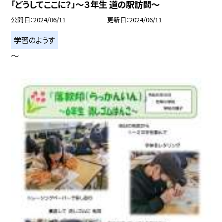
「どうしてここに？」〜３年生 道の駅訪問〜
公開日
2024/06/11
更新日
2024/06/11
学習のようす
〜