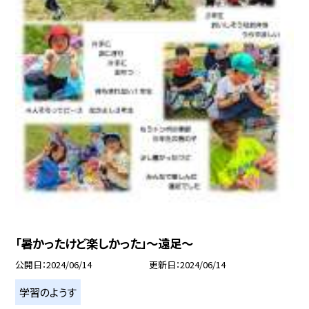
「暑かったけど楽しかった」〜遠足〜
公開日
2024/06/14
更新日
2024/06/14
学習のようす