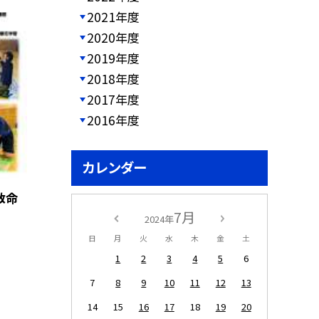
2021年度
2020年度
2019年度
2018年度
2017年度
2016年度
カレンダー
救命
7月
2024年
日
月
火
水
木
金
土
1
2
3
4
5
6
7
8
9
10
11
12
13
14
15
16
17
18
19
20