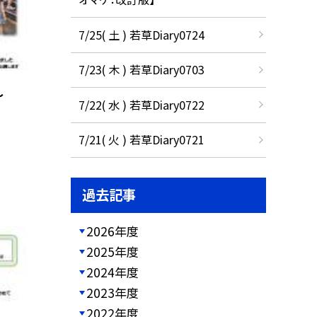
7/25( 土 ) 若草Diary0724
7/23( 木 ) 若草Diary0703
〜
7/22( 水 ) 若草Diary0722
7/21( 火 ) 若草Diary0721
過去記事
2026年度
2025年度
2024年度
2023年度
2022年度