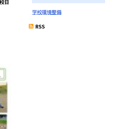
登校日
学校環境整備
RSS