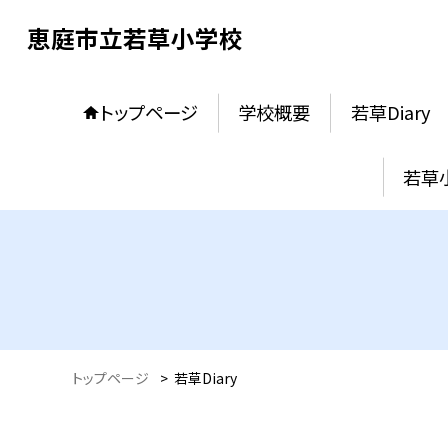
恵庭市立若草小学校
トップページ
学校概要
若草Diary
若草
トップページ
>
若草Diary