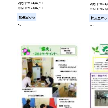
公開日
2024/07/31
公開日
2024/
更新日
2024/07/31
更新日
2024/
校長室から
校長室から
〜
〜