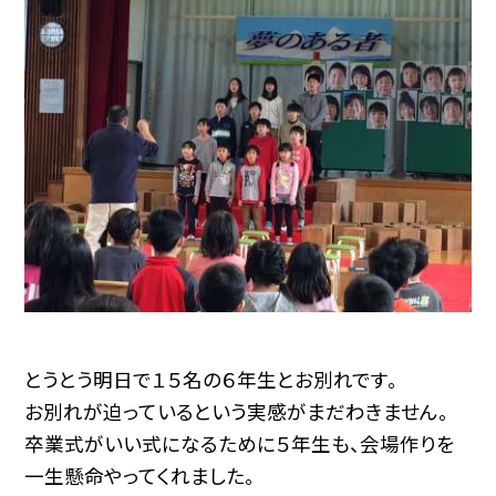
とうとう明日で１５名の６年生とお別れです。
お別れが迫っているという実感がまだわきません。
卒業式がいい式になるために５年生も、会場作りを
一生懸命やってくれました。