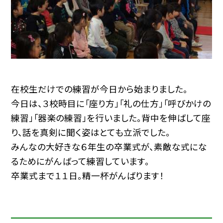
在校生だけでの練習が今日から始まりました。
今日は、３校時目に「座り方」「礼の仕方」「呼びかけの
練習」「器楽の練習」を行いました。背中を伸ばして座
り、話を真剣に聞く姿はとても立派でした。
みんなの大好きな６年生の卒業式が、素敵な式にな
るためにがんばって練習しています。
卒業式まで１１日。精一杯がんばります！