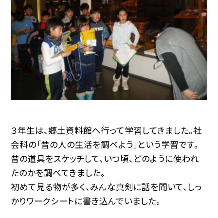
３年生は、郷土資料館へ行って学習してきました。社
会科の「昔の人の生活を調べよう」という学習です。
昔の道具をスケッチして、いつ頃、どのように使われ
たのかを調べてきました。
初めて見る物が多く、みんな真剣に話を聞いて、しっ
かりワークシートに書き込んでいました。