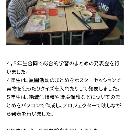
４，５年生合同で総合的学習のまとめの発表会を行
いました。
４年生は、農園活動のまとめをポスターセッションで
実物を使ったりクイズを入れたりして発表しました。
５年生は、絶滅危惧種や環境保護などについてのま
とめをパソコンで作成し、プロジェクターで映しなが
ら発表を行いました。