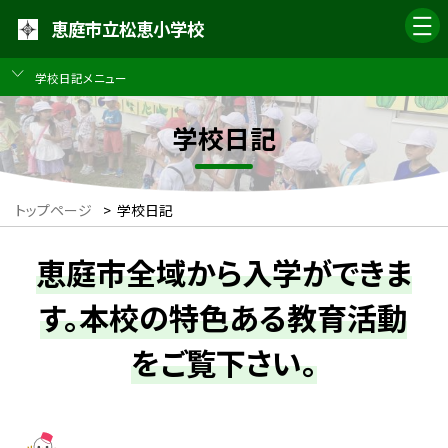
恵庭市立松恵小学校
学校日記メニュー
学校日記
トップページ
>
学校日記
恵庭市全域から入学ができま
す。本校の特色ある教育活動
をご覧下さい。