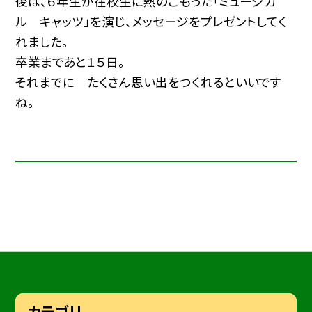
後は、６年生が在校生に熱のこもった「ミュージカ
ル キャッツ」を演じ、メッセージをプレゼントしてく
れました。
卒業まであと１５日。
それまでに たくさん思い出をつくれるといいです
ね。
カテゴリ