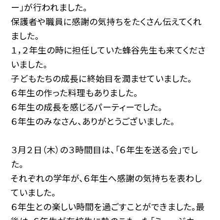
ー」が行われました。
保護者や職員に感謝の気持ちをたくさん伝えてくれ
ました。
１，２年生の時に担任していた蜂谷先生も来てくださ
いました。
子どもたちの成長に終始目を潤ませていました。
６年生の作った料理もありました。
６年生の成長を感じるパーティーでした。
６年生のみなさん、ありがとうございました。
３月２日（木）の３時間目は、「６年生を送る会」でし
た。
それぞれの学年が、６年生へ感謝の気持ちを表わし
ていました。
６年生との楽しい時間を過ごすことができました。最