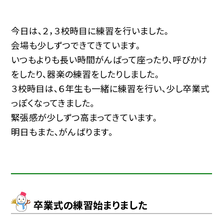
今日は、２，３校時目に練習を行いました。
会場も少しずつできてきています。
いつもよりも長い時間がんばって座ったり、呼びかけ
をしたり、器楽の練習をしたりしました。
３校時目は、６年生も一緒に練習を行い、少し卒業式
っぽくなってきました。
緊張感が少しずつ高まってきています。
明日もまた、がんばります。
卒業式の練習始まりました