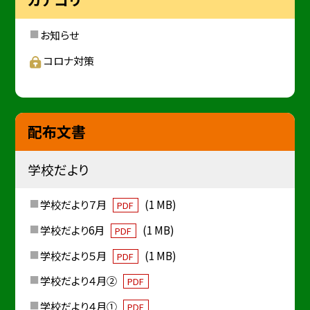
お知らせ
コロナ対策
配布文書
学校だより
学校だより７月
(1 MB)
PDF
学校だより6月
(1 MB)
PDF
学校だより５月
(1 MB)
PDF
学校だより４月②
PDF
学校だより４月①
PDF