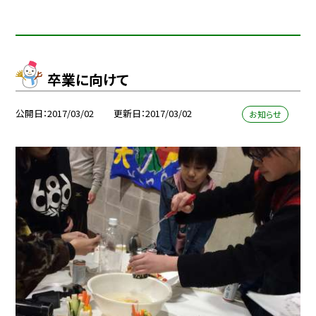
卒業に向けて
公開日
2017/03/02
更新日
2017/03/02
お知らせ