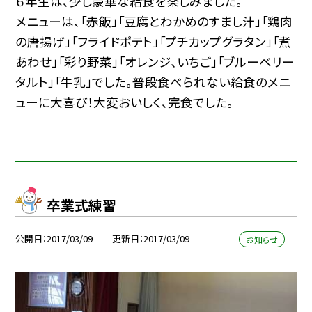
６年生は、少し豪華な給食を楽しみました。
メニューは、「赤飯」「豆腐とわかめのすまし汁」「鶏肉
の唐揚げ」「フライドポテト」「プチカップグラタン」「煮
あわせ」「彩り野菜」「オレンジ、いちご」「ブルーベリー
タルト」「牛乳」でした。普段食べられない給食のメニ
ューに大喜び！大変おいしく、完食でした。
卒業式練習
公開日
2017/03/09
更新日
2017/03/09
お知らせ