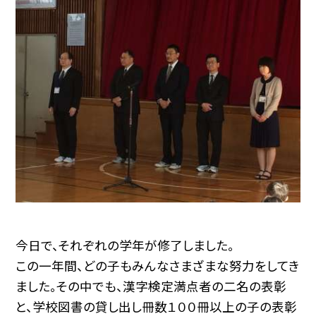
今日で、それぞれの学年が修了しました。
この一年間、どの子もみんなさまざまな努力をしてき
ました。その中でも、漢字検定満点者の二名の表彰
と、学校図書の貸し出し冊数１００冊以上の子の表彰