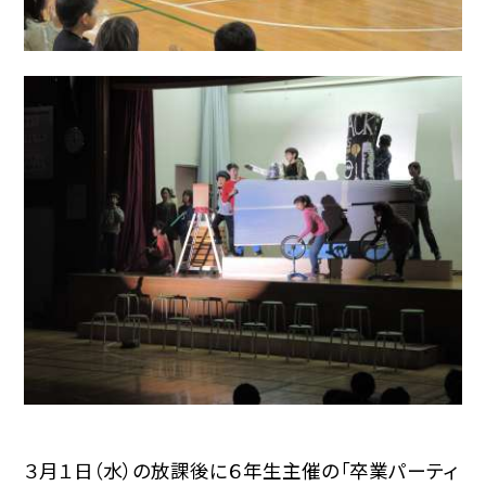
３月１日（水）の放課後に６年生主催の「卒業パーティ