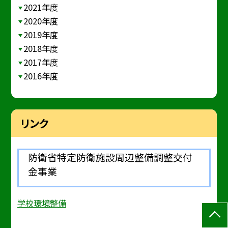
2021年度
2020年度
2019年度
2018年度
2017年度
2016年度
リンク
防衛省特定防衛施設周辺整備調整交付
金事業
学校環境整備