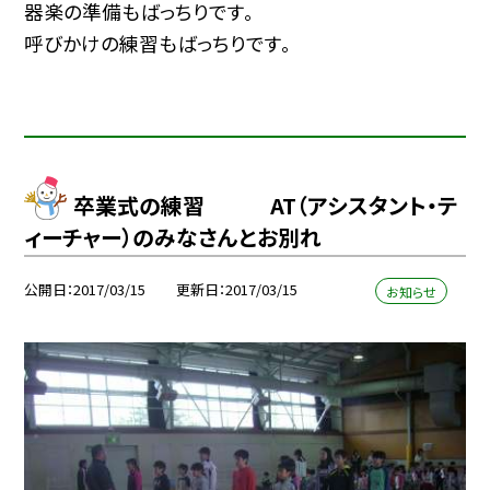
器楽の準備もばっちりです。
呼びかけの練習もばっちりです。
卒業式の練習 AT（アシスタント・テ
ィーチャー）のみなさんとお別れ
公開日
2017/03/15
更新日
2017/03/15
お知らせ