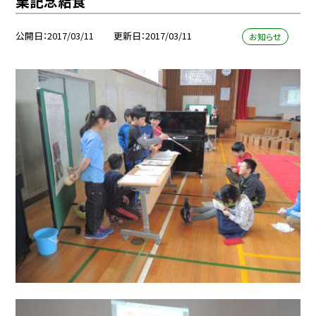
業記念給食
公開日
2017/03/11
更新日
2017/03/11
お知らせ