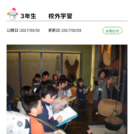
３年生 校外学習
公開日
2017/03/03
更新日
2017/03/03
お知らせ