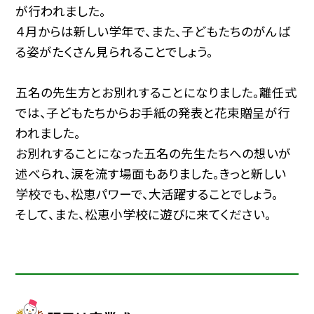
が行われました。
４月からは新しい学年で、また、子どもたちのがんば
る姿がたくさん見られることでしょう。
五名の先生方とお別れすることになりました。離任式
では、子どもたちからお手紙の発表と花束贈呈が行
われました。
お別れすることになった五名の先生たちへの想いが
述べられ、涙を流す場面もありました。きっと新しい
学校でも、松恵パワーで、大活躍することでしょう。
そして、また、松恵小学校に遊びに来てください。