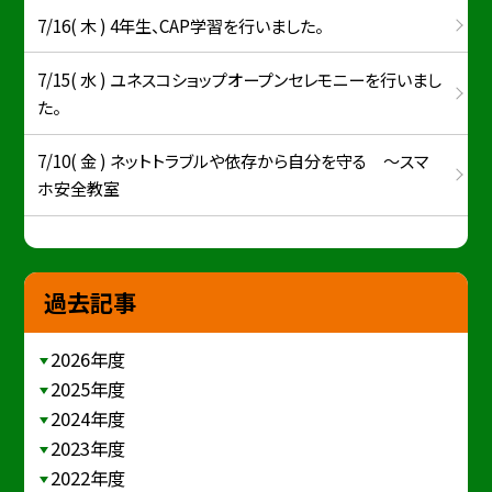
7/16( 木 ) 4年生、CAP学習を行いました。
7/15( 水 ) ユネスコショップオープンセレモニーを行いまし
た。
7/10( 金 ) ネットトラブルや依存から自分を守る ～スマ
ホ安全教室
過去記事
2026年度
2025年度
2024年度
2023年度
2022年度