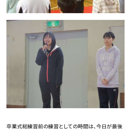
卒業式総練習前の練習としての時間は、今日が最後