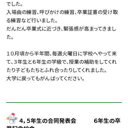
でした。
入場曲の練習、呼びかけの練習、卒業証書の受け取
る練習など行いました。
だんだん卒業式に近づき、緊張感が高まってきまし
た。
１０月頃から半年間、毎週火曜日に学校へやって来
て、３年生と６年生の学級で、授業の補助をしてくれ
たり子どもたちとふれ合ったりしてくれました。
大学に戻ってもがんばってください。
４，５年生の合同発表会 ６年生の卒