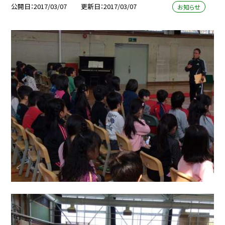
公開日
2017/03/07
更新日
2017/03/07
お知らせ