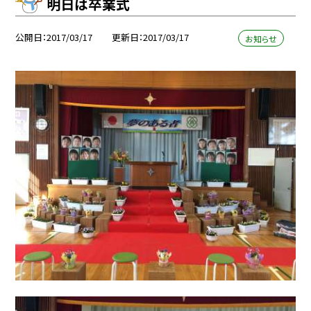
明日は卒業式
公開日
2017/03/17
更新日
2017/03/17
お知らせ