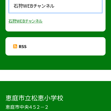
石狩WEBチャンネル
石狩WEBチャンネル
RSS
恵庭市立松恵小学校
恵庭市中央４５２－２