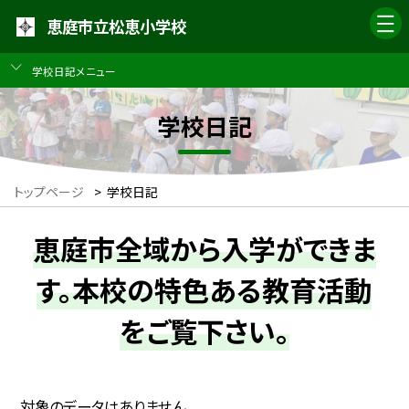
恵庭市立松恵小学校
学校日記メニュー
学校日記
トップページ
>
学校日記
恵庭市全域から入学ができま
す。本校の特色ある教育活動
をご覧下さい。
対象のデータはありません