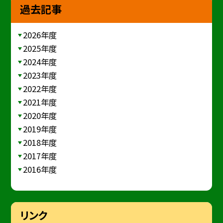
過去記事
2026年度
2025年度
2024年度
2023年度
2022年度
2021年度
2020年度
2019年度
2018年度
2017年度
2016年度
リンク