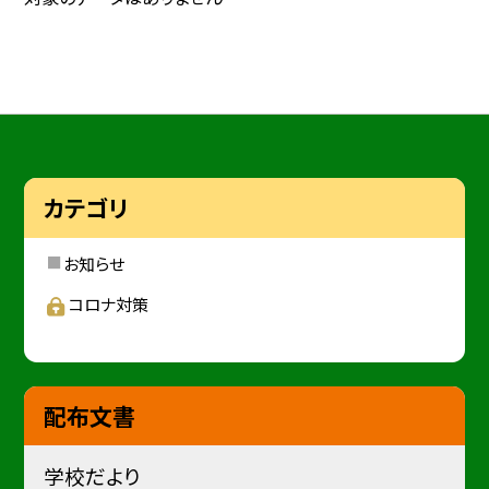
カテゴリ
お知らせ
コロナ対策
配布文書
学校だより