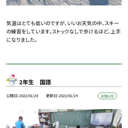
気温はとても低いのですが、いいお天気の中、スキー
の練習をしています。ストックなしで歩けるほど、上手
になりました。
2年生 国語
公開日
2022/01/24
更新日
2022/01/24
お知らせ