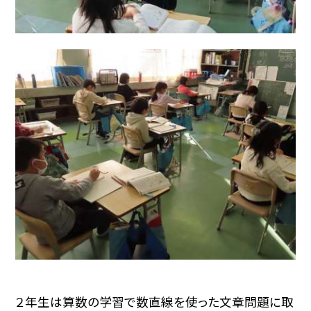
２年生は算数の学習で数直線を使った文章問題に取