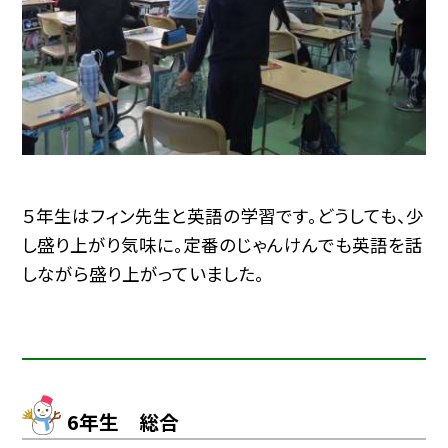
５年生はフィン先生と英語の学習です。どうしても、少
し盛り上がり気味に。定番のじゃんけんでも英語を話
しながら盛り上がっていました。
6年生 総合