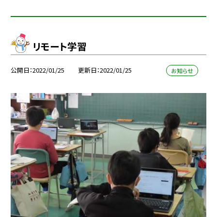
リモート学習
公開日
2022/01/25
更新日
2022/01/25
お知らせ