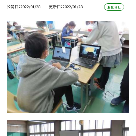
公開日
2022/01/28
更新日
2022/01/28
お知らせ