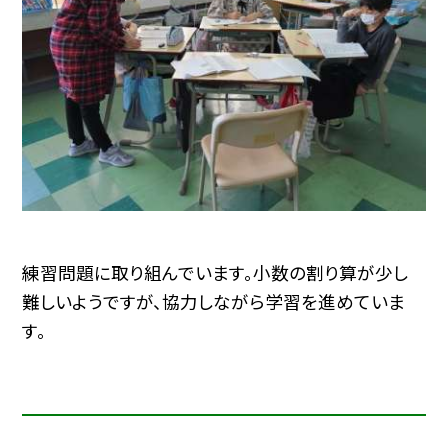
練習問題に取り組んでいます。小数の割り算が少し
難しいようですが、協力しながら学習を進めていま
す。