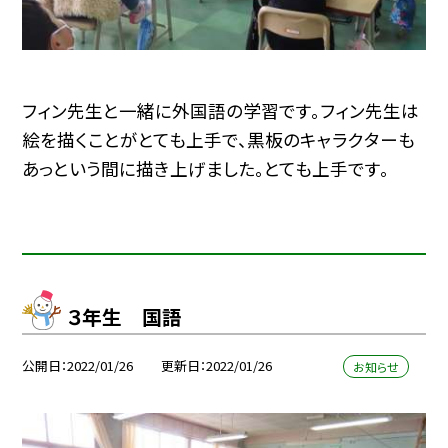
フィン先生と一緒に外国語の学習です。フィン先生は
絵を描くことがとても上手で、黒板のキャラクターも
あっという間に描き上げました。とても上手です。
３年生 国語
公開日
2022/01/26
更新日
2022/01/26
お知らせ