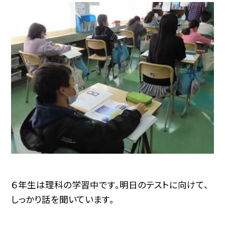
６年生は理科の学習中です。明日のテストに向けて、
しっかり話を聞いています。