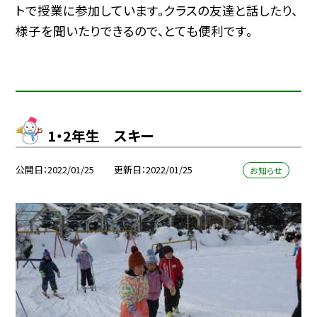
トで授業に参加しています。クラスの友達と話したり、
様子を聞いたりできるので、とても便利です。
1・2年生 スキー
公開日
2022/01/25
更新日
2022/01/25
お知らせ