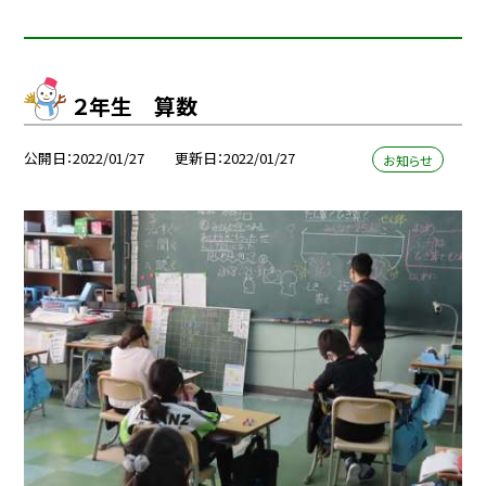
２年生 算数
公開日
2022/01/27
更新日
2022/01/27
お知らせ