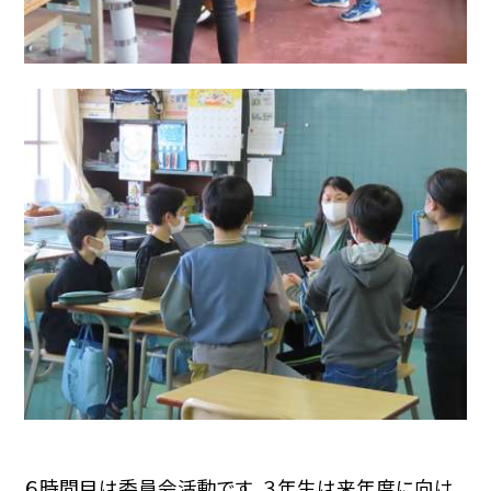
６時間目は委員会活動です。３年生は来年度に向け