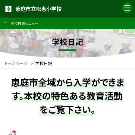
恵庭市立松恵小学校
学校日記メニュー
学校日記
トップページ
>
学校日記
恵庭市全域から入学ができま
す。本校の特色ある教育活動
をご覧下さい。