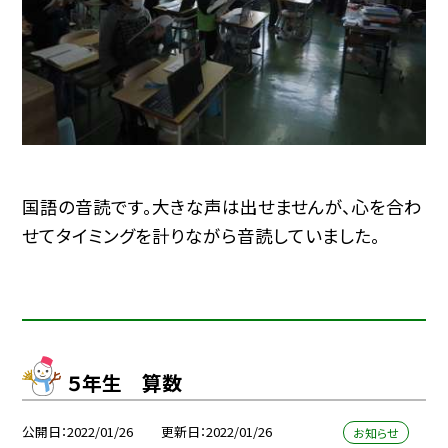
国語の音読です。大きな声は出せませんが、心を合わ
せてタイミングを計りながら音読していました。
５年生 算数
公開日
2022/01/26
更新日
2022/01/26
お知らせ