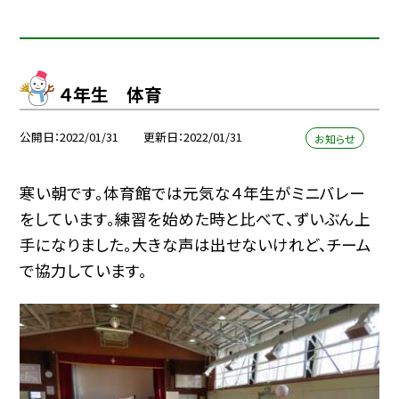
４年生 体育
公開日
2022/01/31
更新日
2022/01/31
お知らせ
寒い朝です。体育館では元気な４年生がミニバレー
をしています。練習を始めた時と比べて、ずいぶん上
手になりました。大きな声は出せないけれど、チーム
で協力しています。