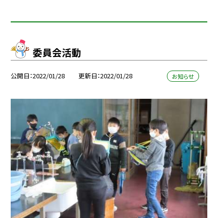
委員会活動
公開日
2022/01/28
更新日
2022/01/28
お知らせ