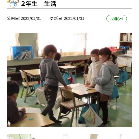
２年生 生活
公開日
2022/01/31
更新日
2022/01/31
お知らせ