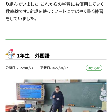
り組んでいました。これからの学習にも使用していく
数直線です。定規を使ってノートにすばやく書く練習
をしていました。
1年生 外国語
公開日
2022/01/27
更新日
2022/01/27
お知らせ