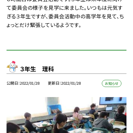
て委員会の様子を見学に来ました。いつもは元気す
ぎる３年生ですが、委員会活動中の高学年を見て、ち
ょっとだけ緊張しているようです。
３年生 理科
公開日
2022/01/28
更新日
2022/01/28
お知らせ