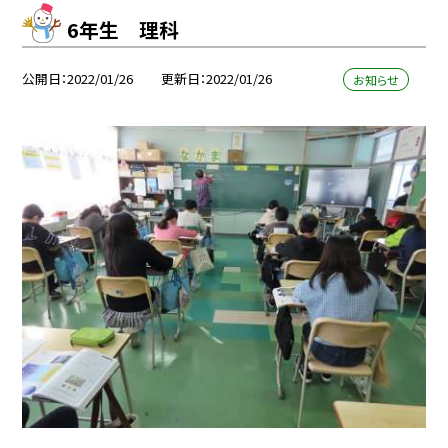
6年生 理科
公開日
2022/01/26
更新日
2022/01/26
お知らせ