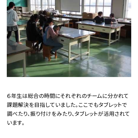
６年生は総合の時間にそれぞれのチームに分かれて
課題解決を目指していました。ここでもタブレットで
調べたり、振り付けをみたり、タブレットが活用されて
います。