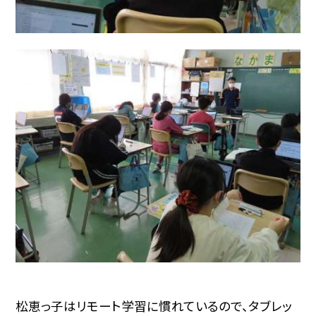
松恵っ子はリモート学習に慣れているので、タブレッ