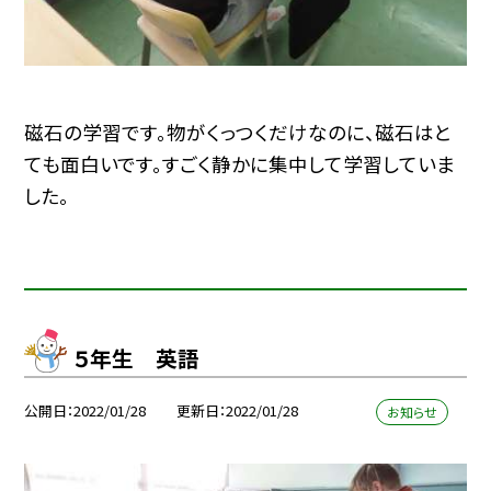
磁石の学習です。物がくっつくだけなのに、磁石はと
ても面白いです。すごく静かに集中して学習していま
した。
５年生 英語
公開日
2022/01/28
更新日
2022/01/28
お知らせ