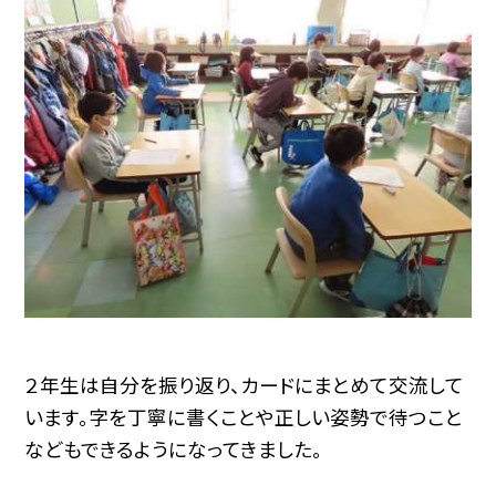
２年生は自分を振り返り、カードにまとめて交流して
います。字を丁寧に書くことや正しい姿勢で待つこと
などもできるようになってきました。