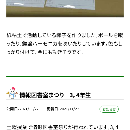
紙粘土で活動している様子を作りました。ボールを蹴
ったり、鍵盤ハーモニカを吹いたりしています。色もし
っかり付けて、今にも動きそうです。
情報図書室まつり 3，4年生
公開日
2021/11/27
更新日
2021/11/27
お知らせ
土曜授業で情報図書室祭りが行われています。3，4