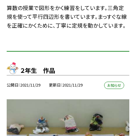
算数の授業で図形をかく練習をしています。三角定
規を使って平行四辺形を書いています。まっすぐな線
を正確にかくために、丁寧に定規を動かしています。
２年生 作品
公開日
2021/11/29
更新日
2021/11/29
お知らせ