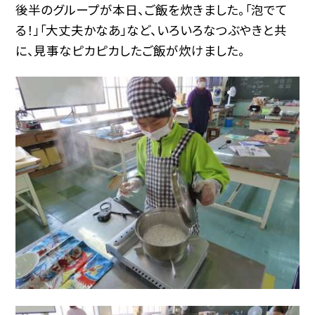
後半のグループが本日、ご飯を炊きました。「泡でて
る！」「大丈夫かなあ」など、いろいろなつぶやきと共
に、見事なピカピカしたご飯が炊けました。