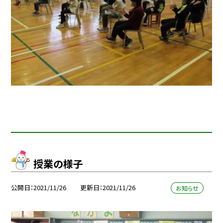
授業の様子
公開日
2021/11/26
更新日
2021/11/26
お知らせ