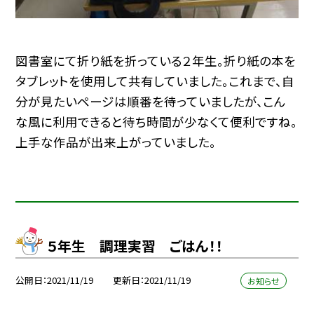
図書室にて折り紙を折っている２年生。折り紙の本を
タブレットを使用して共有していました。これまで、自
分が見たいページは順番を待っていましたが、こん
な風に利用できると待ち時間が少なくて便利ですね。
上手な作品が出来上がっていました。
５年生 調理実習 ごはん！！
公開日
2021/11/19
更新日
2021/11/19
お知らせ