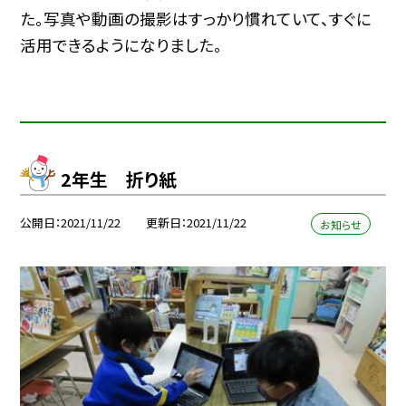
た。写真や動画の撮影はすっかり慣れていて、すぐに
活用できるようになりました。
2年生 折り紙
公開日
2021/11/22
更新日
2021/11/22
お知らせ