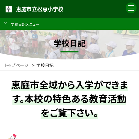
恵庭市立松恵小学校
学校日記メニュー
学校日記
トップページ
>
学校日記
恵庭市全域から入学ができま
す。本校の特色ある教育活動
をご覧下さい。