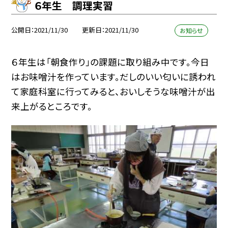
６年生 調理実習
公開日
2021/11/30
更新日
2021/11/30
お知らせ
６年生は「朝食作り」の課題に取り組み中です。今日
はお味噌汁を作っています。だしのいい匂いに誘われ
て家庭科室に行ってみると、おいしそうな味噌汁が出
来上がるところです。