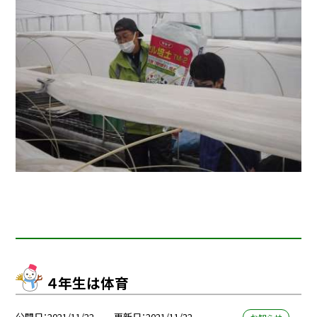
４年生は体育
公開日
2021/11/22
更新日
2021/11/22