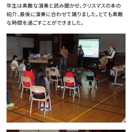
年生は素敵な演奏と読み聞かせ、クリスマスの本の
紹介、最後に演奏に合わせて踊りました。とても素敵
な時間を過ごすことができました。