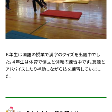
６年生は国語の授業で漢字のクイズを出題中でし
た。４年生は体育で倒立と側転の練習中です。友達と
アドバイスしたり補助しながら技を練習していまし
た。