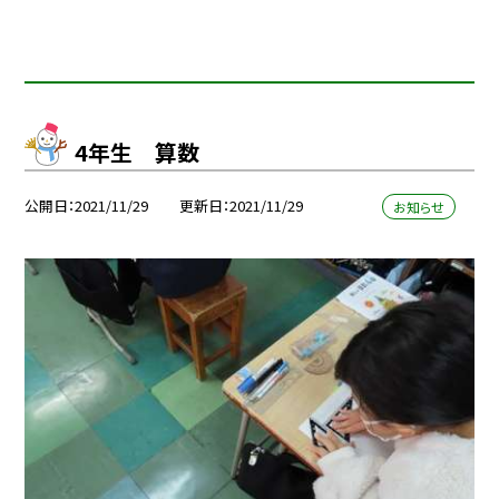
4年生 算数
公開日
2021/11/29
更新日
2021/11/29
お知らせ