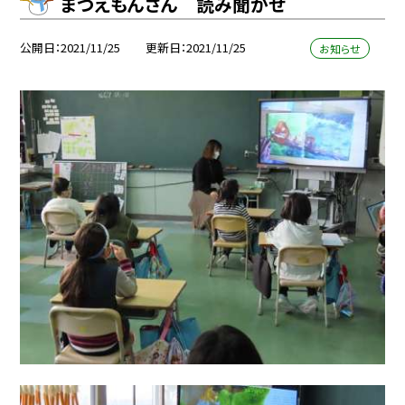
まつえもんさん 読み聞かせ
公開日
2021/11/25
更新日
2021/11/25
お知らせ