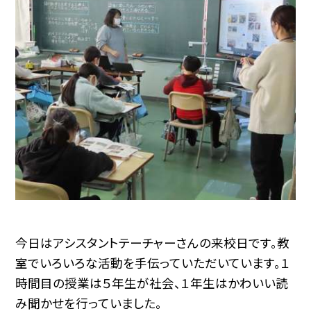
今日はアシスタントテーチャーさんの来校日です。教
室でいろいろな活動を手伝っていただいています。１
時間目の授業は５年生が社会、１年生はかわいい読
み聞かせを行っていました。