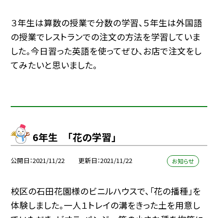
３年生は算数の授業で分数の学習、５年生は外国語
の授業でレストランでの注文の方法を学習していま
した。今日習った英語を使ってぜひ、お店で注文をし
てみたいと思いました。
6年生 「花の学習」
公開日
2021/11/22
更新日
2021/11/22
お知らせ
校区の石田花園様のビニルハウスで、「花の播種」を
体験しました。一人１トレイの溝をきった土を用意し