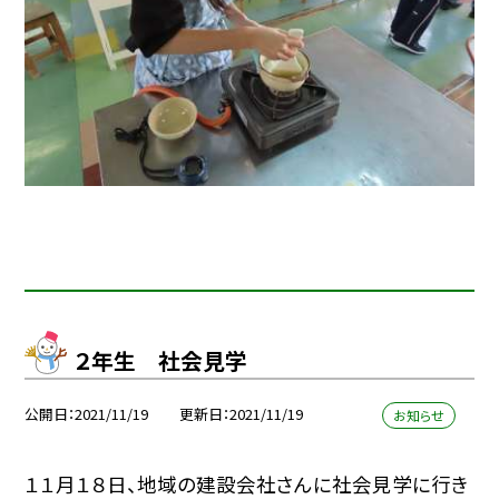
２年生 社会見学
公開日
2021/11/19
更新日
2021/11/19
お知らせ
１１月１８日、地域の建設会社さんに社会見学に行き