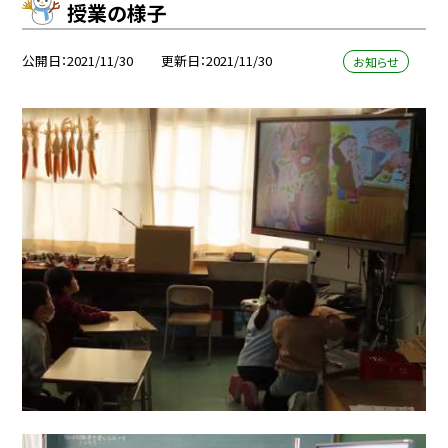
授業の様子
公開日
2021/11/30
更新日
2021/11/30
お知らせ