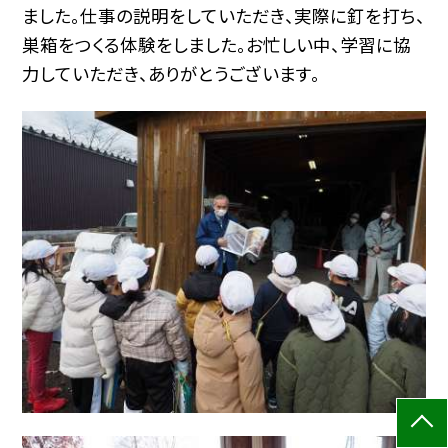
ました。仕事の説明をしていただき、実際に釘を打ち、
巣箱をつくる体験をしました。お忙しい中、学習に協
力していただき、ありがとうございます。