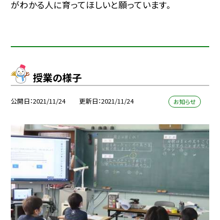
がわかる人に育ってほしいと願っています。
授業の様子
公開日
2021/11/24
更新日
2021/11/24
お知らせ