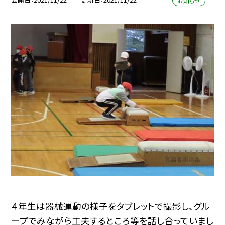
お知らせ
４年生は器械運動の様子をタブレットで撮影し、グル
ープでみながら工夫するところ等を話し合っていまし