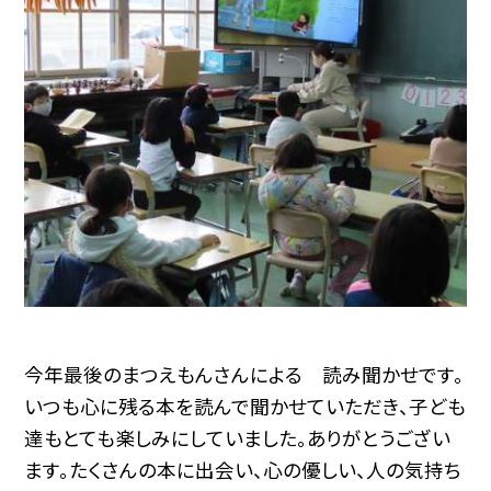
今年最後のまつえもんさんによる 読み聞かせです。
いつも心に残る本を読んで聞かせていただき、子ども
達もとても楽しみにしていました。ありがとうござい
ます。たくさんの本に出会い、心の優しい、人の気持ち