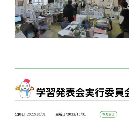
学習発表会実行委員
公開日
2022/10/31
更新日
2022/10/31
お知らせ