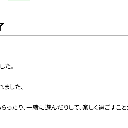
了
した。
れました。
らったり、一緒に遊んだりして、楽しく過ごすこと