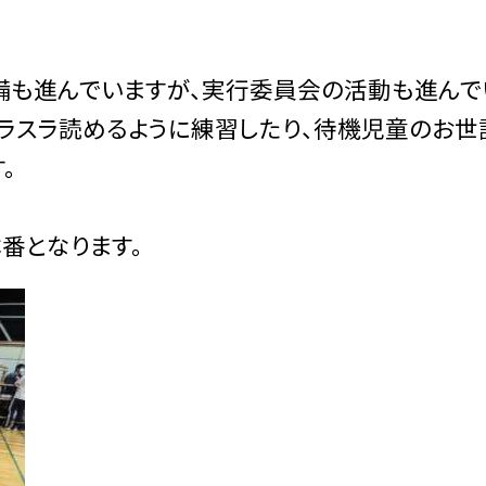
備も進んでいますが、実行委員会の活動も進んで
ラスラ読めるように練習したり、待機児童のお世
。
番となります。