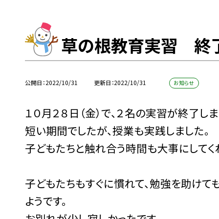
草の根教育実習 終
公開日
2022/10/31
更新日
2022/10/31
お知らせ
１０月２８日（金）で、２名の実習が終了しま
短い期間でしたが、授業も実践しました。
子どもたちと触れ合う時間も大事にしてく
子どもたちもすぐに慣れて、勉強を助けても
ようです。
お別れが少し寂しかったです。