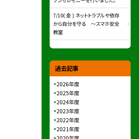
7/10( 金 ) ネットトラブルや依存
から自分を守る ～スマホ安全
教室
過去記事
2026年度
2025年度
2024年度
2023年度
2022年度
2021年度
2020年度