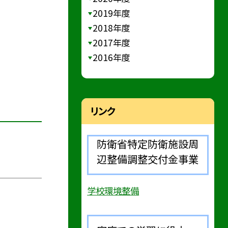
2019年度
2018年度
2017年度
2016年度
リンク
防衛省特定防衛施設周
辺整備調整交付金事業
学校環境整備