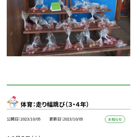
体育：走り幅跳び（３・４年）
公開日
2023/10/05
更新日
2023/10/05
お知らせ