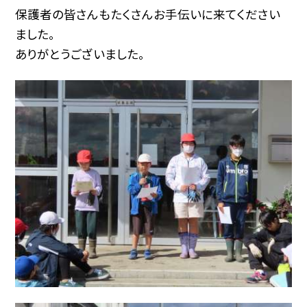
保護者の皆さんもたくさんお手伝いに来てください
ました。
ありがとうございました。