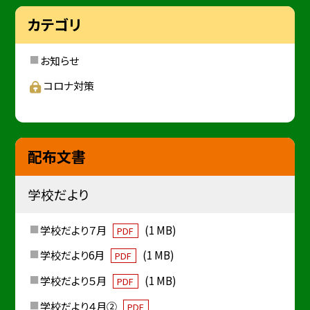
カテゴリ
お知らせ
コロナ対策
配布文書
学校だより
学校だより７月
(1 MB)
PDF
学校だより6月
(1 MB)
PDF
学校だより５月
(1 MB)
PDF
学校だより４月②
PDF