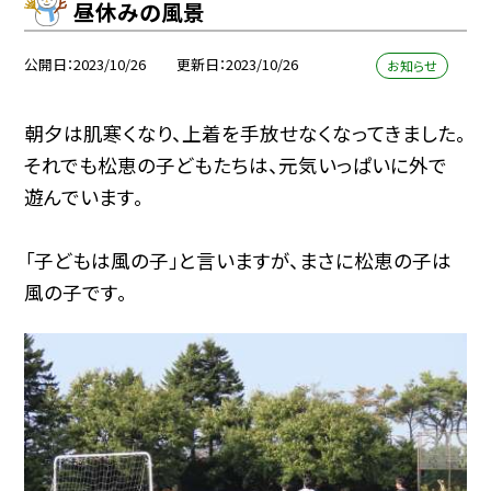
昼休みの風景
公開日
2023/10/26
更新日
2023/10/26
お知らせ
朝夕は肌寒くなり、上着を手放せなくなってきました。
それでも松恵の子どもたちは、元気いっぱいに外で
遊んでいます。
「子どもは風の子」と言いますが、まさに松恵の子は
風の子です。