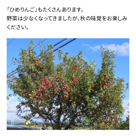
「ひめりんご」もたくさんあります。
野菜は少なくなってきましたが、秋の味覚をお楽しみ
ください。