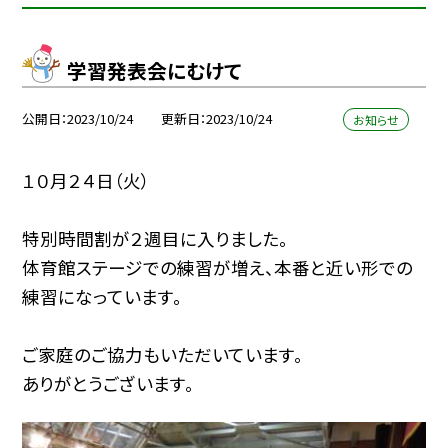
学習発表会にむけて
公開日
2023/10/24
更新日
2023/10/24
お知らせ
１０月２４日（火）
特別時間割が２週目に入りました。
体育館ステージでの練習が増え、本番と近い形での
練習になっています。
ご家庭のご協力もいただいています。
ありがとうございます。