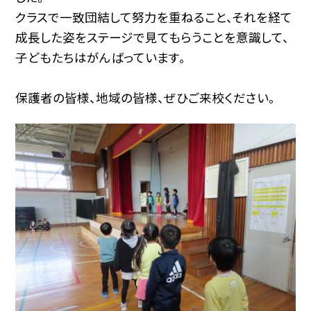
クラスで一致団結して努力を重ねること、それを経て
成長した姿をステージで見てもらうことを意識して、
子どもたちはがんばっています。
保護者の皆様、地域の皆様、ぜひご来校ください。