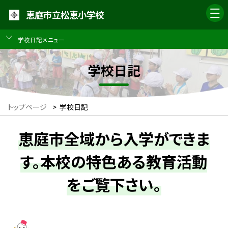
恵庭市立松恵小学校
学校日記メニュー
学校日記
トップページ
>
学校日記
恵庭市全域から入学ができま
す。本校の特色ある教育活動
をご覧下さい。