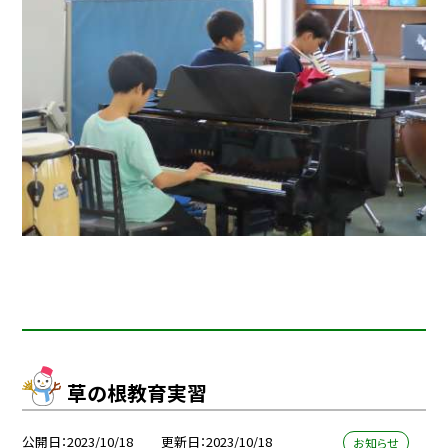
草の根教育実習
公開日
2023/10/18
更新日
2023/10/18
お知らせ