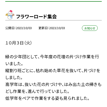
フラワーロード集会
公開日
2023/10/03
更新日
2023/10/03
お知らせ
１０月３日（火）
緑の少年団として、今年度の花壇の片づけ作業を行
いました。
縦割り班ごとに、枯れ始めた草花を抜いて、片づけを
しました。
高学年は、抜いた花の片づけや、はみ出た土の掃きも
どし作業を、進んで行っていました。
低学年をペアで作業をする姿も見られました。