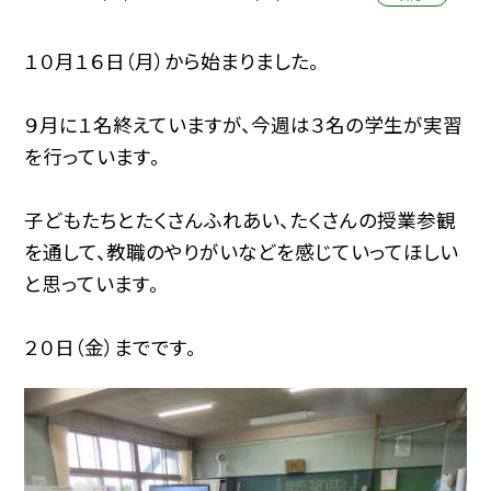
１０月１６日（月）から始まりました。
９月に１名終えていますが、今週は３名の学生が実習
を行っています。
子どもたちとたくさんふれあい、たくさんの授業参観
を通して、教職のやりがいなどを感じていってほしい
と思っています。
２０日（金）までです。