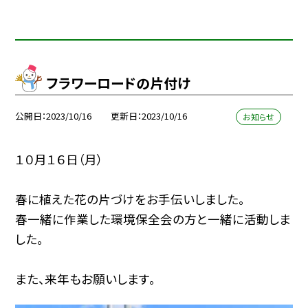
フラワーロードの片付け
公開日
2023/10/16
更新日
2023/10/16
お知らせ
１０月１６日（月）
春に植えた花の片づけをお手伝いしました。
春一緒に作業した環境保全会の方と一緒に活動しま
した。
また、来年もお願いします。