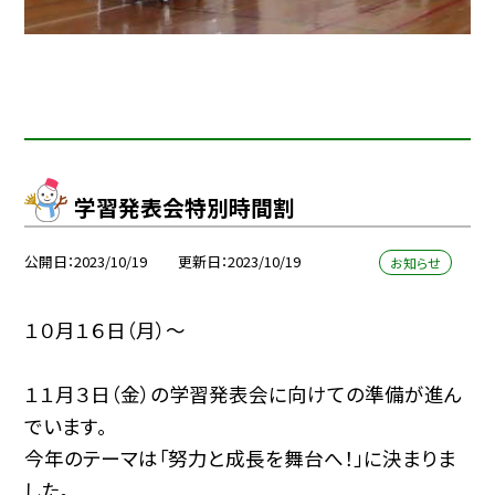
学習発表会特別時間割
公開日
2023/10/19
更新日
2023/10/19
お知らせ
１０月１６日（月）〜
１１月３日（金）の学習発表会に向けての準備が進ん
でいます。
今年のテーマは「努力と成長を舞台へ！」に決まりま
した。