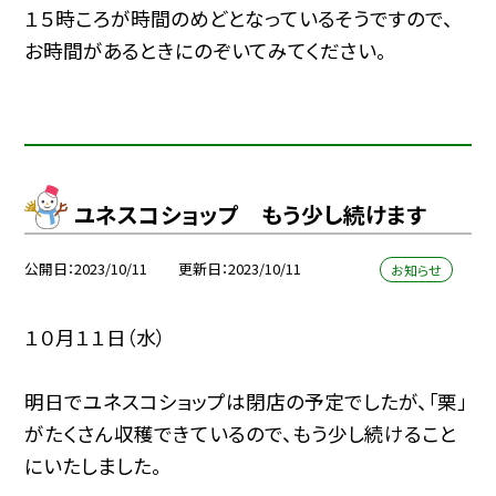
１５時ころが時間のめどとなっているそうですので、
お時間があるときにのぞいてみてください。
ユネスコショップ もう少し続けます
公開日
2023/10/11
更新日
2023/10/11
お知らせ
１０月１１日（水）
明日でユネスコショップは閉店の予定でしたが、「栗」
がたくさん収穫できているので、もう少し続けること
にいたしました。