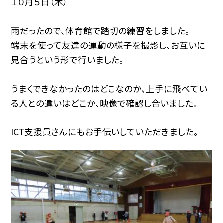
１０月５日（木）
雨だったので、体育館で踏切の練習をしました。
端末を使って友達の運動の様子を撮影し、お互いに
見合うという形で行いました。
うまくできなかったのはどこなのか、上手に飛べてい
る人との違いはどこか、映像で確認し合いました。
ICT支援員さんにもお手伝いしていただきました。