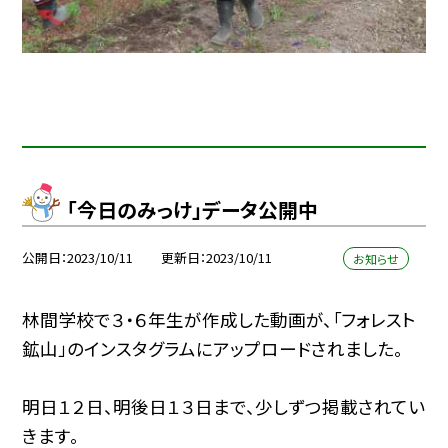
「今日のみっけ」データ公開中
公開日
2023/10/11
更新日
2023/10/11
お知らせ
林間学校で３・６年生が作成した動画が、「フォレスト
鉱山」のインスタグラムにアップロードされました。
明日１２日、明後日１３日まで、少しずつ掲載されてい
きます。