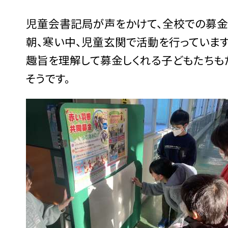
児童会書記局が声をかけて、全校での募金
朝、寒い中、児童玄関で活動を行っています
趣旨を理解して募金しくれる子どもたちも
そうです。