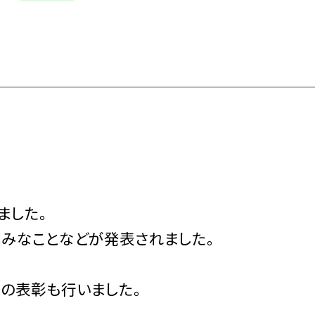
ました。
しみなことなどが発表されました。
の表彰も行いました。