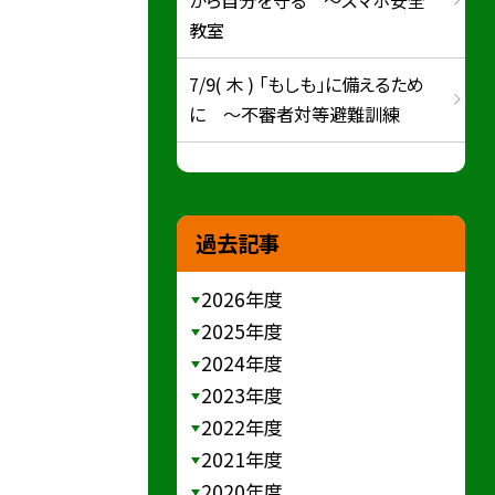
教室
7/9( 木 ) 「もしも」に備えるため
に ～不審者対等避難訓練
過去記事
2026年度
2025年度
2024年度
2023年度
2022年度
2021年度
2020年度