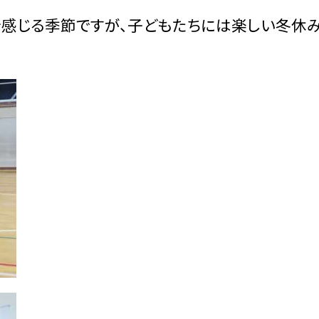
を感じる季節ですが、子どもたちには楽しい冬休