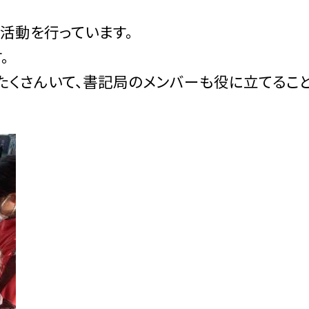
活動を行っています。
。
たくさんいて、書記局のメンバーも役に立てるこ