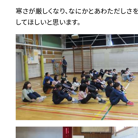
寒さが厳しくなり、なにかとあわただしさ
してほしいと思います。