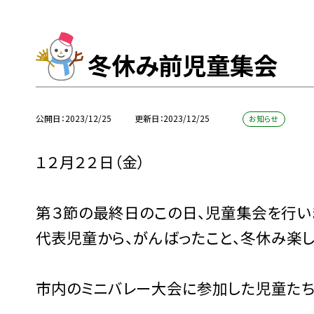
冬休み前児童集会
公開日
2023/12/25
更新日
2023/12/25
お知らせ
１２月２２日（金）
第３節の最終日のこの日、児童集会を行い
代表児童から、がんばったこと、冬休み楽
市内のミニバレー大会に参加した児童たち