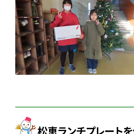
松恵ランチプレートを作