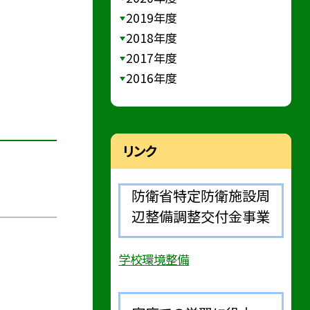
2019年度
2018年度
2017年度
2016年度
リンク
防衛省特定防衛施設周
辺整備調整交付金事業
学校環境整備