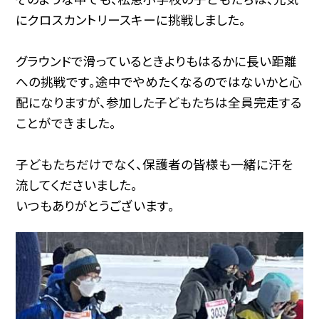
にクロスカントリースキーに挑戦しました。
グラウンドで滑っているときよりもはるかに長い距離
への挑戦です。途中でやめたくなるのではないかと心
配になりますが、参加した子どもたちは全員完走する
ことができました。
子どもたちだけでなく、保護者の皆様も一緒に汗を
流してくださいました。
いつもありがとうございます。