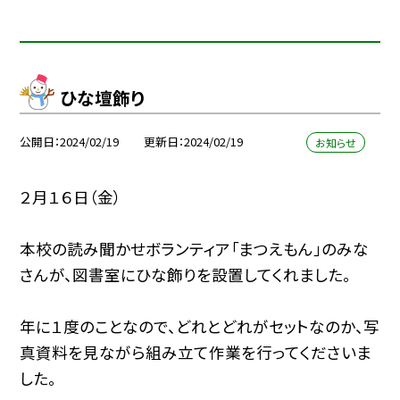
ひな壇飾り
公開日
2024/02/19
更新日
2024/02/19
お知らせ
２月１６日（金）
本校の読み聞かせボランティア「まつえもん」のみな
さんが、図書室にひな飾りを設置してくれました。
年に１度のことなので、どれとどれがセットなのか、写
真資料を見ながら組み立て作業を行ってくださいま
した。