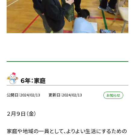
６年：家庭
公開日
2024/02/13
更新日
2024/02/13
お知らせ
２月９日（金）
家庭や地域の一員として、よりよい生活にするための