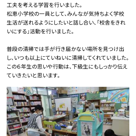
工夫を考える学習を行いました。
松恵小学校の一員として、みんなが気持ちよく学校
生活が送れるようにしたいと話し合い、「校舎をきれ
いにする」活動を行いました。
普段の清掃では手が行き届かない場所を見つけ出
し、いつも以上にていねいに清掃してくれていました。
この６年生の思いや行動は、下級生にもしっかり伝え
ていきたいと思います。