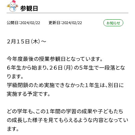
参観日
公開日
2024/02/22
更新日
2024/02/22
お知らせ
２月１５日（木）〜
今年度最後の授業参観日となっています。
６年生から始まり、２６日（月）の５年生で一段落とな
ります。
学級閉鎖のため実施できなかった１年生は、別日に
実施する予定です。
どの学年も、この１年間の学習の成果や子どもたち
の成長した様子を見てもらえるような内容となってい
ます。