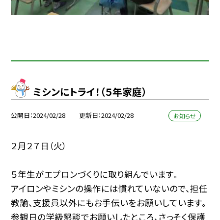
ミシンにトライ！（５年家庭）
公開日
2024/02/28
更新日
2024/02/28
お知らせ
２月２７日（火）
５年生がエプロンづくりに取り組んでいます。
アイロンやミシンの操作には慣れていないので、担任
教諭、支援員以外にもお手伝いをお願いしています。
参観日の学級懇談でお願いしたところ、さっそく保護