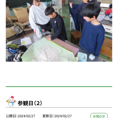
参観日（２）
公開日
2024/02/27
更新日
2024/02/27
お知らせ