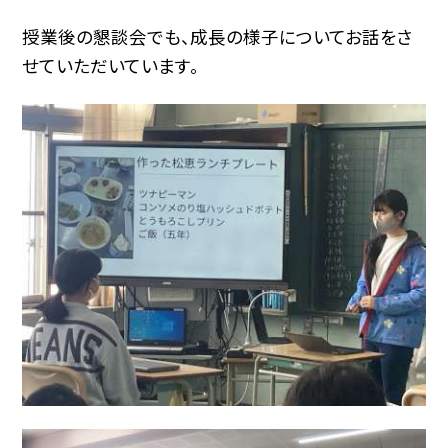
授業後の懇談会でも、成長の様子についてお話をさ
せていただいています。