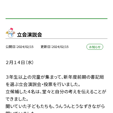
立会演説会
公開日
2024/02/15
更新日
2024/02/15
お知らせ
２月１４日（水）
３年生以上の児童が集まって、新年度前期の書記局
を選ぶ立会演説会・投票を行いました。
立候補した４名は、堂々と自分の考えを伝えることが
できました。
聞いていた子どもたちも、うんうんとうなずきながら