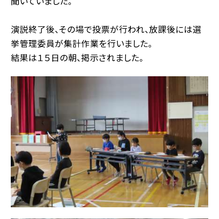
聞いていました。
演説終了後、その場で投票が行われ、放課後には選
挙管理委員が集計作業を行いました。
結果は１５日の朝、掲示されました。