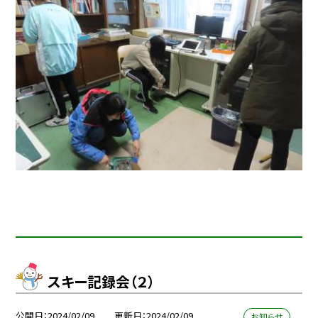
スキー記録会（２）
公開日
2024/02/09
更新日
2024/02/09
お知らせ