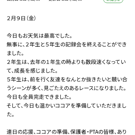
２月９日（金）
今日もお天気は最高でした。
無事に、２年生と５年生の記録会を終えることができ
ました。
２年生は、去年の１年生の時よりも数段速くなってい
て、成長を感じました。
５年生は、前を行く友達をなんとか抜きたいと競い合
うシーンが多く、見ごたえのあるレースになりました。
今日も全員完走できました。
そして、今日も温かいココアを準備していただきまし
た。
連日の応援、ココアの準備、保護者・PTAの皆様、あり