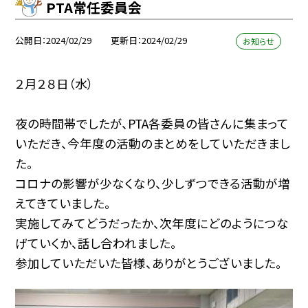
PTA常任委員会
公開日
2024/02/29
更新日
2024/02/29
お知らせ
２月２８日（水）
夜の時間帯でしたが、PTA各委員の皆さんに集まって
いただき、今年度の活動のまとめをしていただきまし
た。
コロナの影響が少なくなり、少しずつできる活動が増
えてきていました。
実施してみてどうだったか、次年度にどのようにつな
げていくか、話し合われました。
参加していただいた皆様、ありがとうございました。