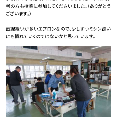
者の方も授業に参加してくださいました。（ありがとう
ございます。）
直線縫いが多いエプロンなので、少しずつミシン縫い
にも慣れていくのではないかと思っています。