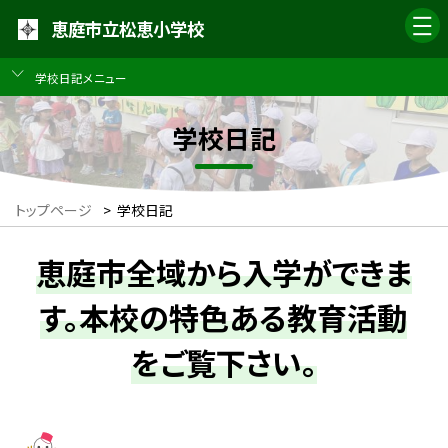
恵庭市立松恵小学校
学校日記メニュー
学校日記
トップページ
>
学校日記
恵庭市全域から入学ができま
す。本校の特色ある教育活動
をご覧下さい。