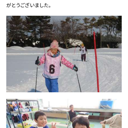
がとうございました。