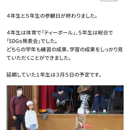
４年生と５年生の参観日が終わりました。
４年生は体育で「ティーボール」、５年生は総合で
「SDGｓ発表会」でした。
どちらの学年も練習の成果、学習の成果をしっかり見
ていただくことができました。
延期していた１年生は３月５日の予定です。