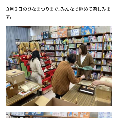
３月３日のひなまつりまで、みんなで眺めて楽しみま
す。