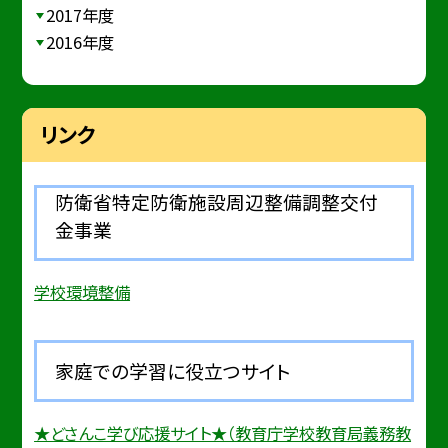
2017年度
2016年度
リンク
防衛省特定防衛施設周辺整備調整交付
金事業
学校環境整備
家庭での学習に役立つサイト
★どさんこ学び応援サイト★（教育庁学校教育局義務教