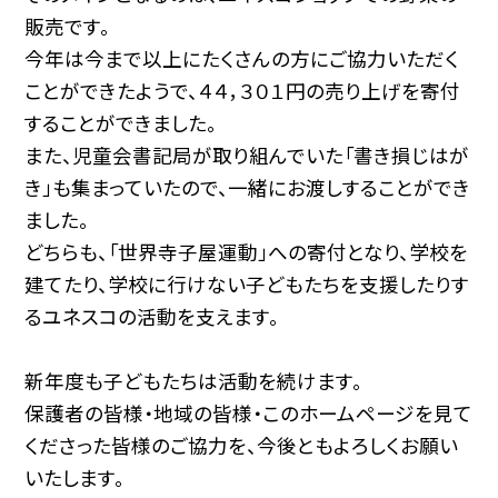
販売です。
今年は今まで以上にたくさんの方にご協力いただく
ことができたようで、４４，３０１円の売り上げを寄付
することができました。
また、児童会書記局が取り組んでいた「書き損じはが
き」も集まっていたので、一緒にお渡しすることができ
ました。
どちらも、「世界寺子屋運動」への寄付となり、学校を
建てたり、学校に行けない子どもたちを支援したりす
るユネスコの活動を支えます。
新年度も子どもたちは活動を続けます。
保護者の皆様・地域の皆様・このホームページを見て
くださった皆様のご協力を、今後ともよろしくお願い
いたします。