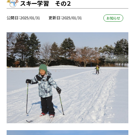
スキー学習 その２
公開日
2025/01/31
更新日
2025/01/31
お知らせ