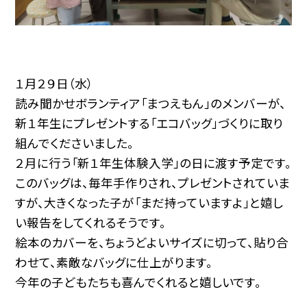
１月２９日（水）
読み聞かせボランティア「まつえもん」のメンバーが、
新１年生にプレゼントする「エコバッグ」づくりに取り
組んでくださいました。
２月に行う「新１年生体験入学」の日に渡す予定です。
このバッグは、毎年手作りされ、プレゼントされていま
すが、大きくなった子が「まだ持っていますよ」と嬉し
い報告をしてくれるそうです。
絵本のカバーを、ちょうどよいサイズに切って、貼り合
わせて、素敵なバッグに仕上がります。
今年の子どもたちも喜んでくれると嬉しいです。