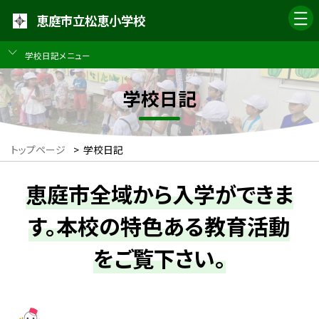
恵庭市立松恵小学校
学校日記メニュー
学校日記
トップページ
>
学校日記
恵庭市全域から入学ができま
す。本校の特色ある教育活動
をご覧下さい。