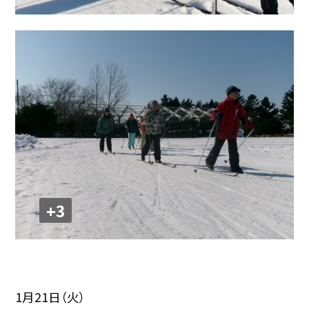
+3
1月21日（火）