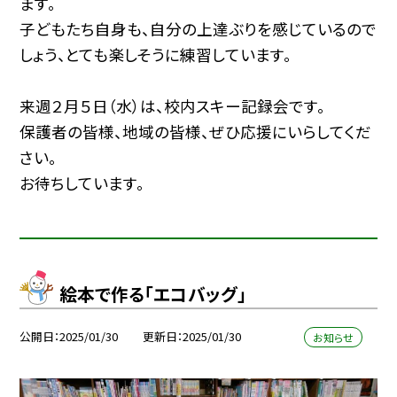
ます。
子どもたち自身も、自分の上達ぶりを感じているので
しょう、とても楽しそうに練習しています。
来週２月５日（水）は、校内スキー記録会です。
保護者の皆様、地域の皆様、ぜひ応援にいらしてくだ
さい。
お待ちしています。
絵本で作る「エコバッグ」
公開日
2025/01/30
更新日
2025/01/30
お知らせ