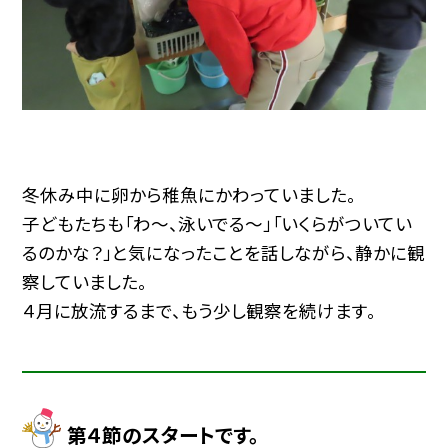
冬休み中に卵から稚魚にかわっていました。
子どもたちも「わ～、泳いでる～」「いくらがついてい
るのかな？」と気になったことを話しながら、静かに観
察していました。
４月に放流するまで、もう少し観察を続けます。
第４節のスタートです。