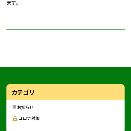
ます。
カテゴリ
お知らせ
コロナ対策