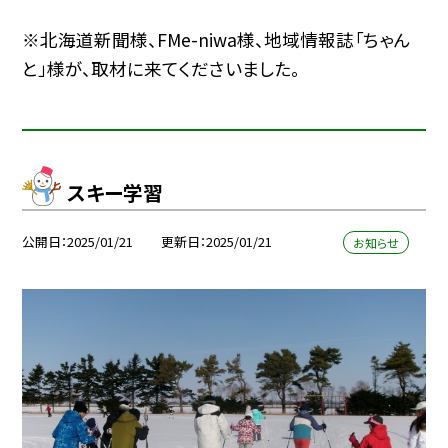
※北海道新聞様、FMe-niwa様、地域情報誌「ちゃん
と」様が、取材に来てくださいました。
スキー学習
公開日
2025/01/21
更新日
2025/01/21
お知らせ