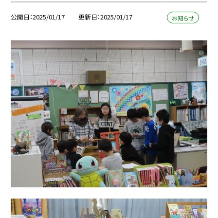
公開日
2025/01/17
更新日
2025/01/17
お知らせ