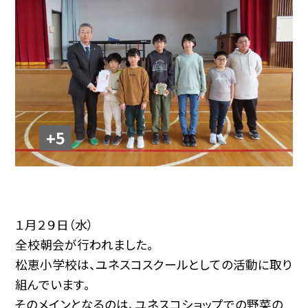
+5
１月２９日（水）
全校朝会が行われました。
松恵小学校は、ユネスコスクールとしての活動に取り
組んでいます。
そのメインとなるのは、ユネスコショップでの野菜の