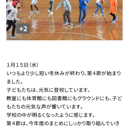
+2
１月１５日（水）
いつもより少し短い冬休みが終わり、第４節が始まり
ました。
子どもたちは、元気に登校しています。
教室にも体育館にも図書館にもグラウンドにも、子ど
もたちの元気な声が響いています。
学校の中が明るくなったように感じます。
第４節は、今年度のまとめにしっかり取り組んでいき