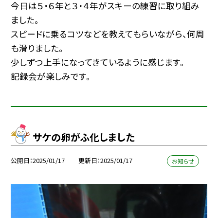
今日は５・６年と３・４年がスキーの練習に取り組み
ました。
スピードに乗るコツなどを教えてもらいながら、何周
も滑りました。
少しずつ上手になってきているように感じます。
記録会が楽しみです。
サケの卵がふ化しました
公開日
2025/01/17
更新日
2025/01/17
お知らせ