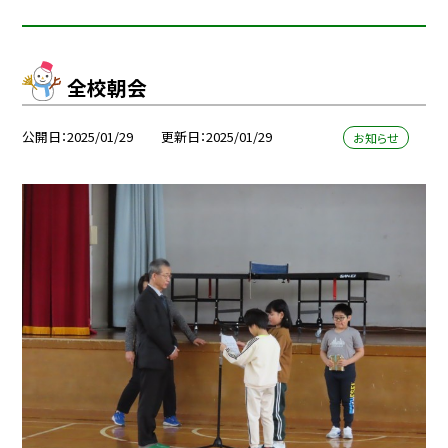
全校朝会
公開日
2025/01/29
更新日
2025/01/29
お知らせ