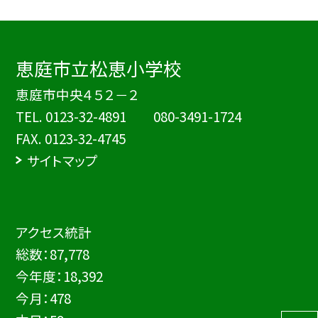
恵庭市立松恵小学校
恵庭市中央４５２－２
TEL.
0123-32-4891 080-3491-1724
FAX. 0123-32-4745
サイトマップ
アクセス統計
総数：
87,778
今年度：
18,392
今月：
478