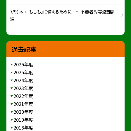
7/9( 木 ) 「もしも」に備えるために ～不審者対等避難訓
練
過去記事
2026年度
2025年度
2024年度
2023年度
2022年度
2021年度
2020年度
2019年度
2018年度