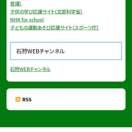
育課）
子供の学び応援サイト（文部科学省）
NHK for school
子どもの運動あそび応援サイト（スポーツ庁）
石狩WEBチャンネル
石狩WEBチャンネル
RSS