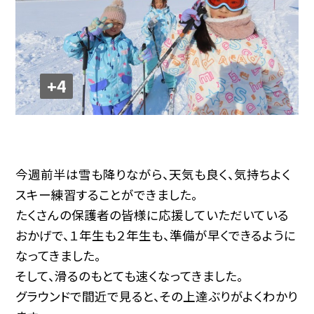
+4
今週前半は雪も降りながら、天気も良く、気持ちよく
スキー練習することができました。
たくさんの保護者の皆様に応援していただいている
おかげで、１年生も２年生も、準備が早くできるように
なってきました。
そして、滑るのもとても速くなってきました。
グラウンドで間近で見ると、その上達ぶりがよくわかり