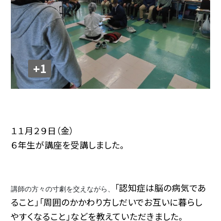
+1
１１月２９日（金）
６年生が講座を受講しました。
「認知症は脳の病気であ
講師の方々の寸劇を交えながら、
ること」「周囲のかかわり方しだいでお互いに暮らし
やすくなること」などを教えていただきました。