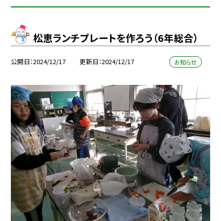
松恵ランチプレートを作ろう（6年総合）
公開日
2024/12/17
更新日
2024/12/17
お知らせ