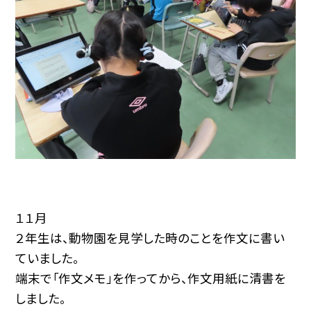
１１月
２年生は、動物園を見学した時のことを作文に書い
ていました。
端末で「作文メモ」を作ってから、作文用紙に清書を
しました。