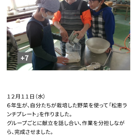
+7
１２月１１日（水）
６年生が、自分たちが栽培した野菜を使って「松恵ラ
ンチプレート」を作りました。
グループごとに献立を話し合い、作業を分担しなが
ら、完成させました。