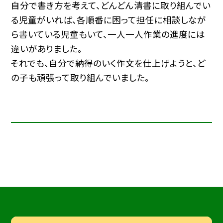
自分で書き方を考えて、どんどん清書に取り組んでい
る児童がいれば、各順番に困って担任に相談しなが
ら書いている児童もいて、一人一人作業の進度には
違いがありました。
それでも、自分で納得のいく作文を仕上げようと、ど
の子も頑張って取り組んでいました。