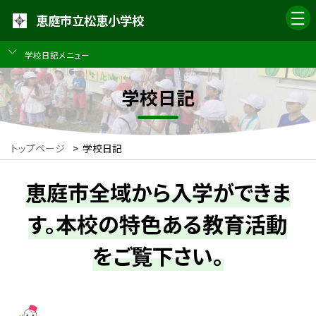
恵庭市立松恵小学校
学校日記メニュー
学校日記
トップページ
>
学校日記
恵庭市全域から入学ができま
す。本校の特色ある教育活動
をご覧下さい。