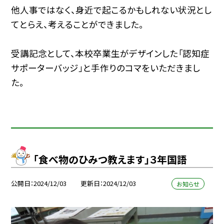
他人事ではなく、身近で起こるかもしれない状況とし
てとらえ、考えることができました。
受講記念として、本校卒業生がデザインした「認知症
サポーターバッジ」と手作りのコマをいただきまし
た。
「食べ物のひみつ教えます」３年国語
公開日
2024/12/03
更新日
2024/12/03
お知らせ