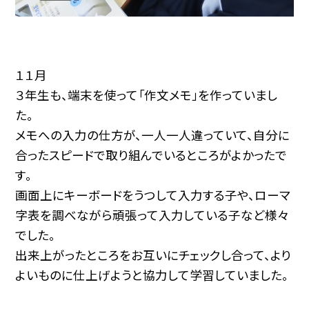
１１月
３年生も、端末を使って「作文メモ」を作っていまし
た。
メモへの入力の仕方が、一人一人違っていて、自分に
合ったスピードで取り組んでいるところがよかったで
す。
画面上にキーボードをうつして入力する子や、ローマ
字表を調べながら頑張って入力している子など様々
でした。
出来上がったところをお互いにチェックし合って、より
よいものに仕上げようと協力して学習していました。