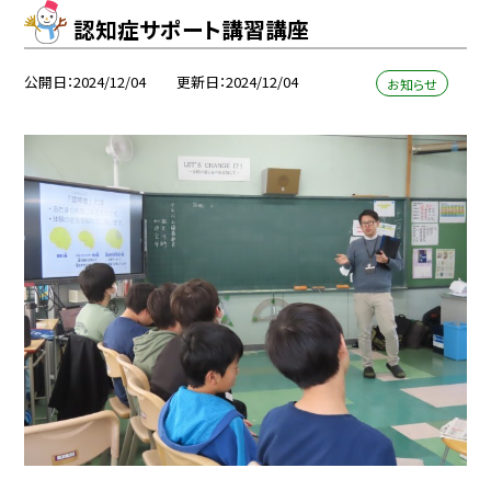
認知症サポート講習講座
公開日
2024/12/04
更新日
2024/12/04
お知らせ