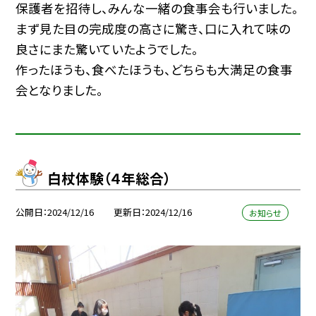
保護者を招待し、みんな一緒の食事会も行いました。
まず見た目の完成度の高さに驚き、口に入れて味の
良さにまた驚いていたようでした。
作ったほうも、食べたほうも、どちらも大満足の食事
会となりました。
白杖体験（４年総合）
公開日
2024/12/16
更新日
2024/12/16
お知らせ