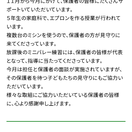
１１月から今月にかけて、保護者の皆様にたくさんサ
ポートいていただいています。
５年生の家庭科で、エプロンを作る授業が行われて
います。
複数台のミシンを使うので、保護者の方が見守りに
来てくださっています。
放課後のミニバレー練習には、保護者の皆様が代表
となって、指導に当たってくださっています。
今月は担任と保護者の面談が実施されていますが、
その保護者を待つ子どもたちの見守りにもご協力い
ただいています。
様々な取組にご協力いただいている保護者の皆様
に、心より感謝申し上げます。