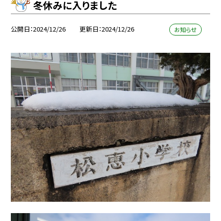
冬休みに入りました
公開日
2024/12/26
更新日
2024/12/26
お知らせ