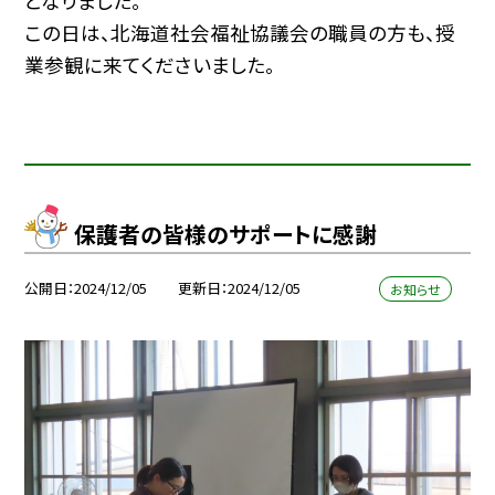
となりました。
この日は、北海道社会福祉協議会の職員の方も、授
業参観に来てくださいました。
保護者の皆様のサポートに感謝
公開日
2024/12/05
更新日
2024/12/05
お知らせ