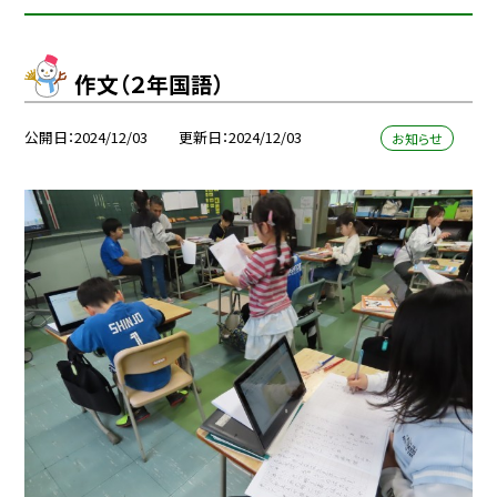
作文（２年国語）
公開日
2024/12/03
更新日
2024/12/03
お知らせ