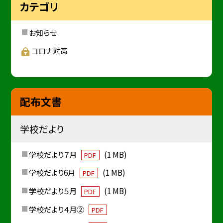
カテゴリ
お知らせ
コロナ対策
配布文書
学校だより
学校だより７月
(1 MB)
PDF
学校だより6月
(1 MB)
PDF
学校だより５月
(1 MB)
PDF
学校だより４月②
PDF