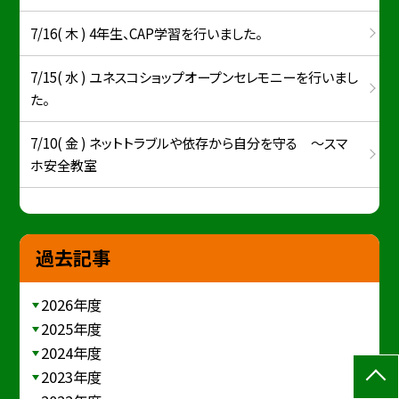
7/16( 木 ) 4年生、CAP学習を行いました。
7/15( 水 ) ユネスコショップオープンセレモニーを行いまし
た。
7/10( 金 ) ネットトラブルや依存から自分を守る ～スマ
ホ安全教室
過去記事
2026年度
2025年度
2024年度
2023年度