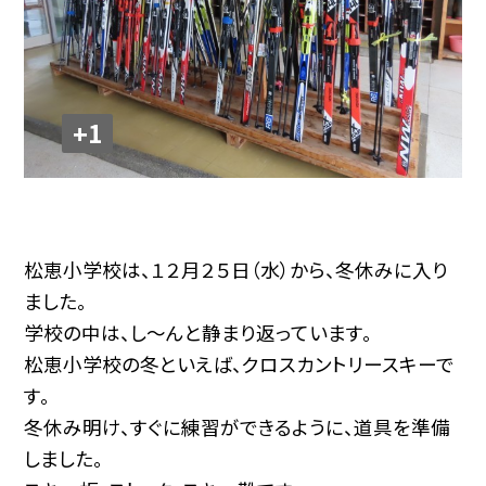
+1
松恵小学校は、１２月２５日（水）から、冬休みに入り
ました。
学校の中は、し～んと静まり返っています。
松恵小学校の冬といえば、クロスカントリースキーで
す。
冬休み明け、すぐに練習ができるように、道具を準備
しました。