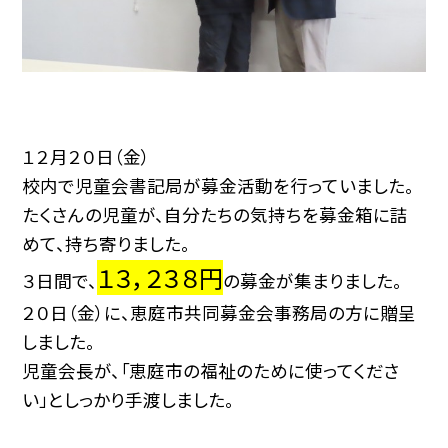
１２月２０日（金）
校内で児童会書記局が募金活動を行っていました。
たくさんの児童が、自分たちの気持ちを募金箱に詰
めて、持ち寄りました。
１３，２３８円
３日間で、
の募金が集まりました。
２０日（金）に、恵庭市共同募金会事務局の方に贈呈
しました。
児童会長が、「恵庭市の福祉のために使ってくださ
い」としっかり手渡しました。