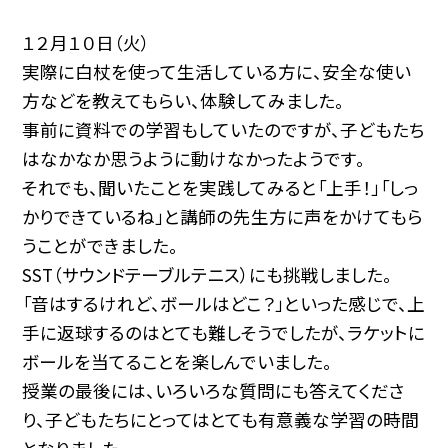
１２月１０日（火）
実際に白杖を使って生活している方に、安全な使い
方などを教えてもらい、体験してみました。
事前に資料での学習もしていたのですが、子どもたち
はなかなか思うように動けなかったようです。
それでも、聞いたことを実践してみると「上手！」「しっ
かりできているね」と講師の先生方に声をかけてもら
うことができました。
SST（サウンドテーブルテニス）にも挑戦しました。
「音はするけれど、ボールはどこ？」といった感じで、上
手に返球するのはとても難しそうでしたが、ラケットに
ボールを当てることを楽しんでいました。
授業の最後には、いろいろな質問にも答えてくださ
り、子どもたちにとってはとても有意義な学習の時間