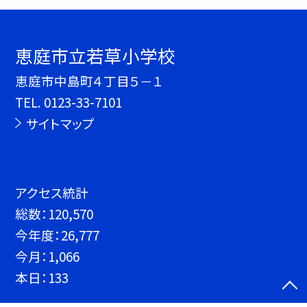
恵庭市立若草小学校
恵庭市中島町４丁目５－１
TEL.
0123-33-7101
サイトマップ
アクセス統計
総数：
120,570
今年度：
26,777
今月：
1,066
本日：
133