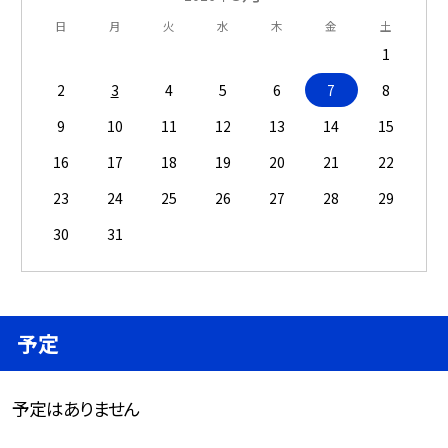
日
月
火
水
木
金
土
1
2
3
4
5
6
7
8
9
10
11
12
13
14
15
16
17
18
19
20
21
22
23
24
25
26
27
28
29
30
31
予定
予定はありません