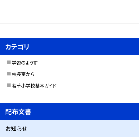
カテゴリ
学習のようす
校長室から
若草小学校基本ガイド
配布文書
お知らせ