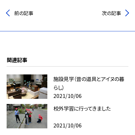
前の記事
次の記事
関連記事
施設見学（昔の道具とアイヌの暮
らし）
2021/10/06
校外学習に行ってきました
2021/10/06