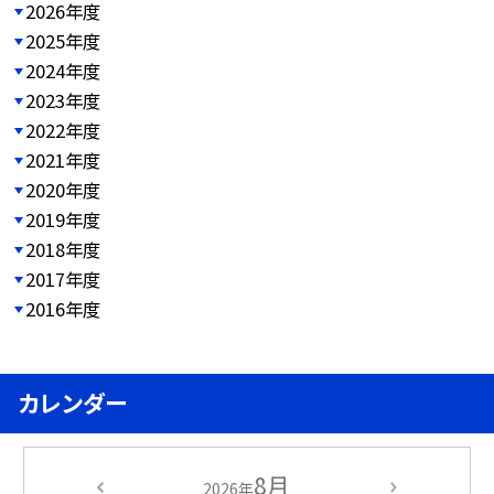
2026年度
2025年度
2024年度
2023年度
2022年度
2021年度
2020年度
2019年度
2018年度
2017年度
2016年度
カレンダー
8月
2026年