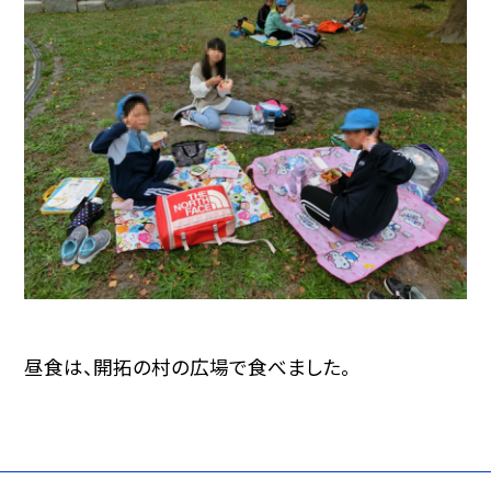
昼食は、開拓の村の広場で食べました。