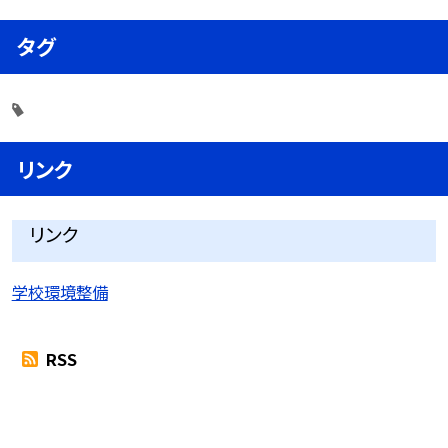
タグ
リンク
リンク
学校環境整備
RSS