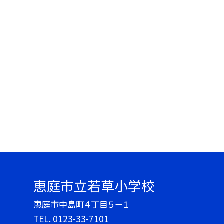
恵庭市立若草小学校
恵庭市中島町４丁目５－１
TEL.
0123-33-7101