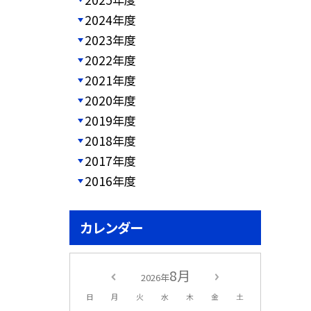
2024年度
2023年度
2022年度
2021年度
2020年度
2019年度
2018年度
2017年度
2016年度
カレンダー
8月
2026年
日
月
火
水
木
金
土