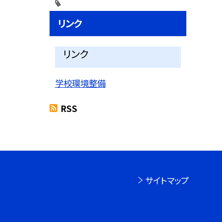
リンク
リンク
学校環境整備
RSS
サイトマップ