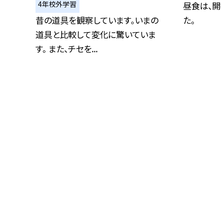
4年校外学習
昼食は、
昔の道具を観察しています。いまの
た。
道具と比較して変化に驚いていま
す。 また、チセを...