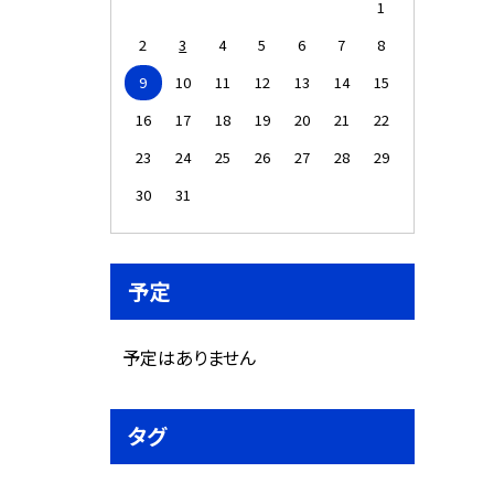
1
2
3
4
5
6
7
8
9
10
11
12
13
14
15
16
17
18
19
20
21
22
23
24
25
26
27
28
29
30
31
予定
予定はありません
タグ