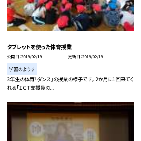
タブレットを使った体育授業
公開日
2019/02/19
更新日
2019/02/19
学習のようす
3年生の体育「ダンス」の授業の様子です。 2か月に1回来てく
れる「ＩＣＴ支援員の...