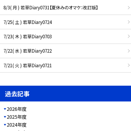
8/3( 月 ) 若草Diary0731【夏休みのオマケ：改訂版】
7/25( 土 ) 若草Diary0724
7/23( 木 ) 若草Diary0703
7/22( 水 ) 若草Diary0722
7/21( 火 ) 若草Diary0721
過去記事
2026年度
2025年度
2024年度