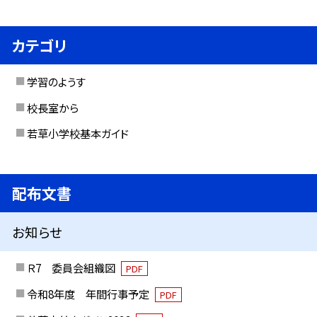
カテゴリ
学習のようす
校長室から
若草小学校基本ガイド
配布文書
お知らせ
Ｒ7 委員会組織図
PDF
令和8年度 年間行事予定
PDF