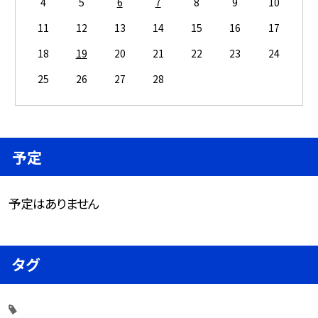
4
5
6
7
8
9
10
11
12
13
14
15
16
17
18
19
20
21
22
23
24
25
26
27
28
予定
予定はありません
タグ