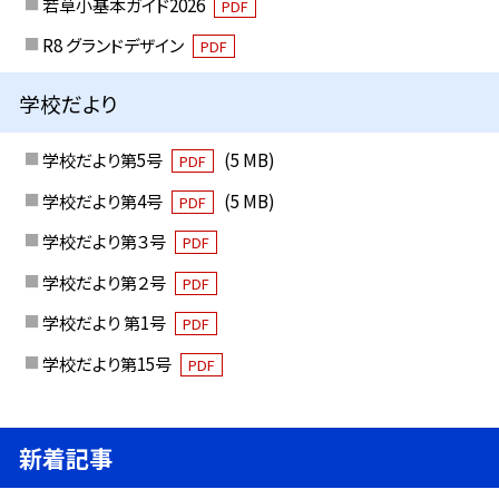
若草小基本ガイド2026
PDF
R8 グランドデザイン
PDF
学校だより
学校だより第5号
(5 MB)
PDF
学校だより第4号
(5 MB)
PDF
学校だより第３号
PDF
学校だより第２号
PDF
学校だより 第1号
PDF
学校だより第15号
PDF
新着記事