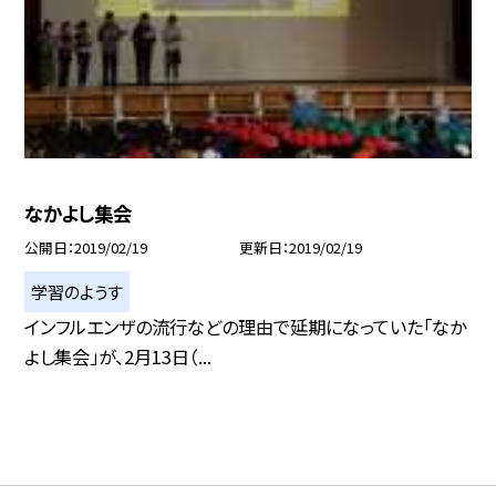
なかよし集会
公開日
2019/02/19
更新日
2019/02/19
学習のようす
インフルエンザの流行などの理由で延期になっていた「なか
よし集会」が、2月13日（...