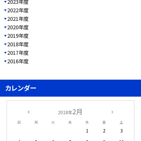
2023年度
2022年度
2021年度
2020年度
2019年度
2018年度
2017年度
2016年度
カレンダー
2月
2018年
日
月
火
水
木
金
土
1
2
3