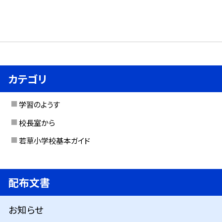
カテゴリ
学習のようす
校長室から
若草小学校基本ガイド
配布文書
お知らせ