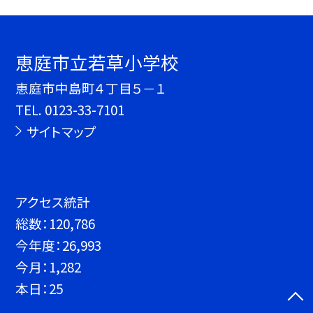
恵庭市立若草小学校
恵庭市中島町４丁目５－１
TEL.
0123-33-7101
サイトマップ
アクセス統計
総数：
120,786
今年度：
26,993
今月：
1,282
本日：
25