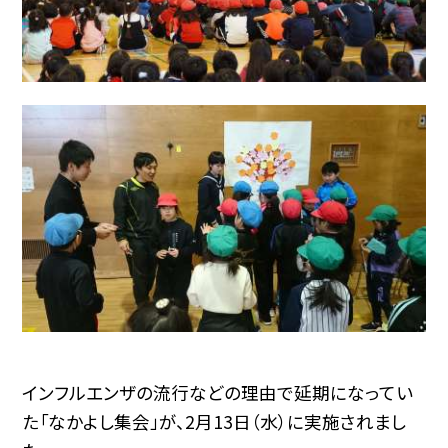
インフルエンザの流行などの理由で延期になってい
た「なかよし集会」が、2月13日（水）に実施されまし