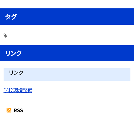
タグ
リンク
リンク
学校環境整備
RSS