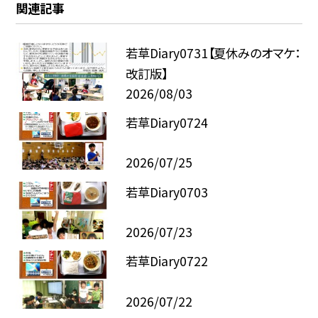
関連記事
若草Diary0731【夏休みのオマケ：
改訂版】
2026/08/03
若草Diary0724
2026/07/25
若草Diary0703
2026/07/23
若草Diary0722
2026/07/22