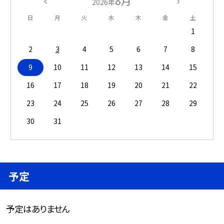
8月
2026年
日
月
火
水
木
金
土
1
2
3
4
5
6
7
8
9
10
11
12
13
14
15
16
17
18
19
20
21
22
23
24
25
26
27
28
29
30
31
予定
予定はありません