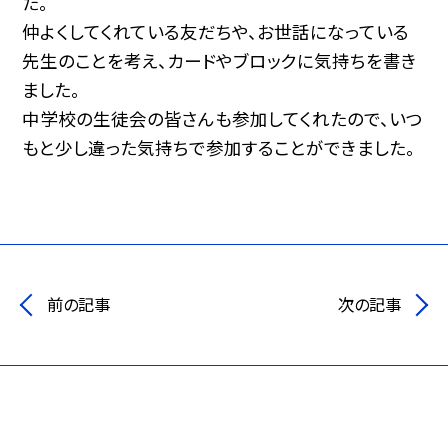
た。
仲よくしてくれている友だちや、お世話になっている
先生のことを考え、カードやブロックに気持ちを書き
ました。
中学校の生徒会の皆さんも参加してくれたので、いつ
もと少し違った気持ちで参加することができました。
前の記事
次の記事