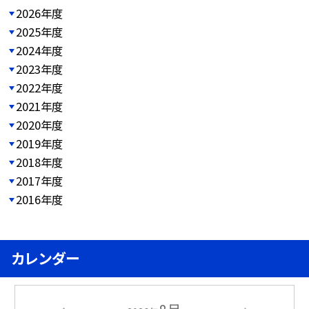
2026年度
2025年度
2024年度
2023年度
2022年度
2021年度
2020年度
2019年度
2018年度
2017年度
2016年度
カレンダー