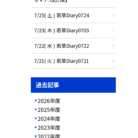
7/25( 土 ) 若草Diary0724
7/23( 木 ) 若草Diary0703
7/22( 水 ) 若草Diary0722
7/21( 火 ) 若草Diary0721
過去記事
2026年度
2025年度
2024年度
2023年度
2022年度