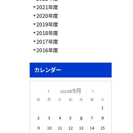
2021年度
2020年度
2019年度
2018年度
2017年度
2016年度
カレンダー
9月
2018年
日
月
火
水
木
金
土
1
2
3
4
5
6
7
8
9
10
11
12
13
14
15