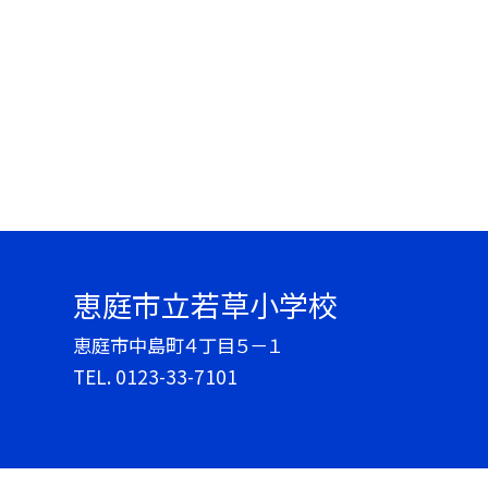
恵庭市立若草小学校
恵庭市中島町４丁目５－１
TEL.
0123-33-7101