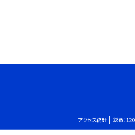
アクセス統計
総数：
120