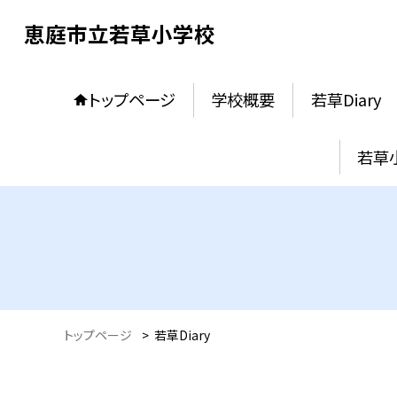
恵庭市立若草小学校
トップページ
学校概要
若草Diary
若草
トップページ
>
若草Diary