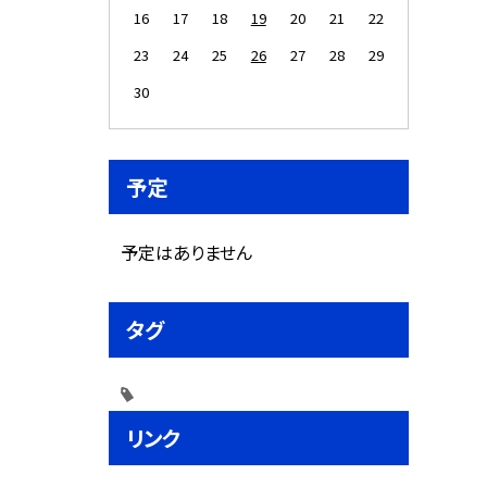
16
17
18
19
20
21
22
23
24
25
26
27
28
29
30
予定
予定はありません
タグ
リンク