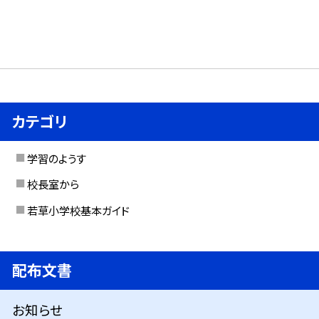
カテゴリ
学習のようす
校長室から
若草小学校基本ガイド
配布文書
お知らせ