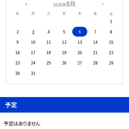
8月
2026年
日
月
火
水
木
金
土
1
2
3
4
5
6
7
8
9
10
11
12
13
14
15
16
17
18
19
20
21
22
23
24
25
26
27
28
29
30
31
予定
予定はありません