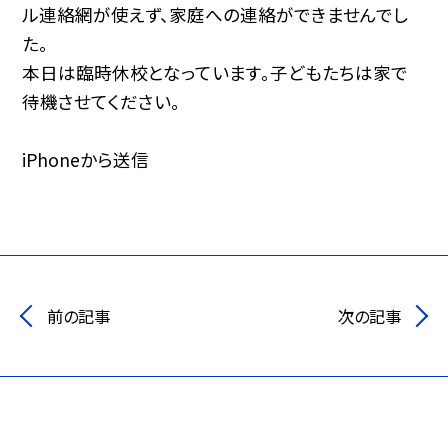
ル連絡網が使えず、家庭への連絡ができませんでし
た。
本日は臨時休校となっています。子どもたちは家で
待機させてください。
iPhoneから送信
前の記事
次の記事