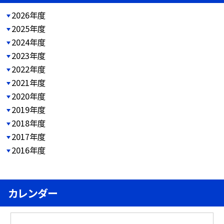
2026年度
2025年度
2024年度
2023年度
2022年度
2021年度
2020年度
2019年度
2018年度
2017年度
2016年度
カレンダー