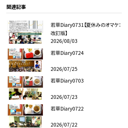
関連記事
若草Diary0731【夏休みのオマケ：
改訂版】
2026/08/03
若草Diary0724
2026/07/25
若草Diary0703
2026/07/23
若草Diary0722
2026/07/22