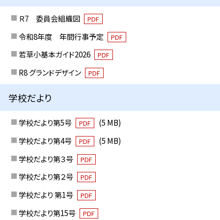
Ｒ7 委員会組織図
PDF
令和8年度 年間行事予定
PDF
若草小基本ガイド2026
PDF
R8 グランドデザイン
PDF
学校だより
学校だより第5号
(5 MB)
PDF
学校だより第4号
(5 MB)
PDF
学校だより第３号
PDF
学校だより第２号
PDF
学校だより 第1号
PDF
学校だより第15号
PDF