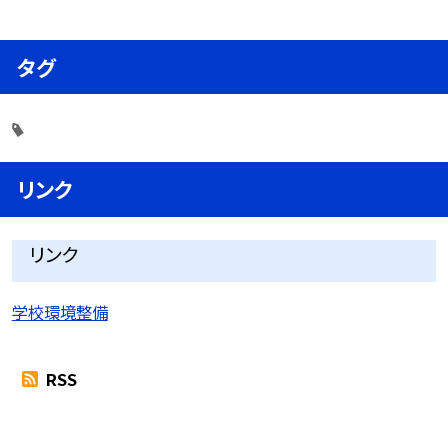
タグ
リンク
リンク
学校環境整備
RSS