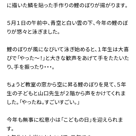
に描いた鱗を貼った手作りの鯉のぼりが揚がります。
５月１日の午前中、青空と白い雲の下、今年の鯉のぼ
りが悠々と泳ぎました。
鯉のぼりが風になびいて泳ぎ始めると、１年生は大喜
びで「やった〜！」と大きな歓声をあげて手をたたいた
り、手を振ったり・・・。
ちょうど教室の窓から空に昇る鯉のぼりを見て、５年
生の子どもと山口先生が２階から声をかけてくれま
した。「やったね。すごいすごい。」
今年も無事に松恵小は「こどもの日」を迎えられま
す。