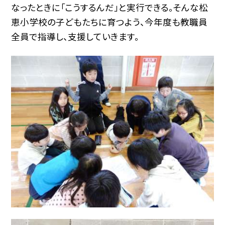
なったときに「こうするんだ」と実行できる。そんな松
恵小学校の子どもたちに育つよう、今年度も教職員
全員で指導し、支援していきます。