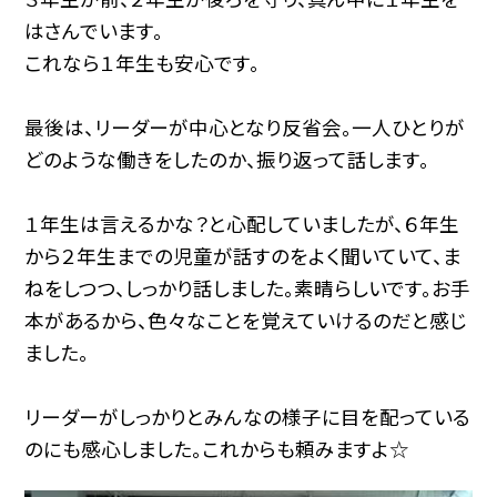
はさんでいます。
これなら１年生も安心です。
最後は、リーダーが中心となり反省会。一人ひとりが
どのような働きをしたのか、振り返って話します。
１年生は言えるかな？と心配していましたが、６年生
から２年生までの児童が話すのをよく聞いていて、ま
ねをしつつ、しっかり話しました。素晴らしいです。お手
本があるから、色々なことを覚えていけるのだと感じ
ました。
リーダーがしっかりとみんなの様子に目を配っている
のにも感心しました。これからも頼みますよ☆