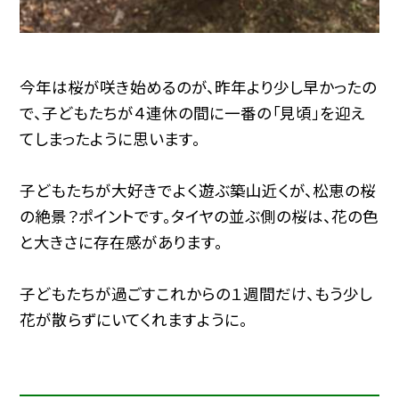
今年は桜が咲き始めるのが、昨年より少し早かったの
で、子どもたちが４連休の間に一番の「見頃」を迎え
てしまったように思います。
子どもたちが大好きでよく遊ぶ築山近くが、松恵の桜
の絶景？ポイントです。タイヤの並ぶ側の桜は、花の色
と大きさに存在感があります。
子どもたちが過ごすこれからの１週間だけ、もう少し
花が散らずにいてくれますように。