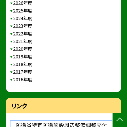
2026年度
2025年度
2024年度
2023年度
2022年度
2021年度
2020年度
2019年度
2018年度
2017年度
2016年度
リンク
防衛省特定防衛施設周辺整備調整交付