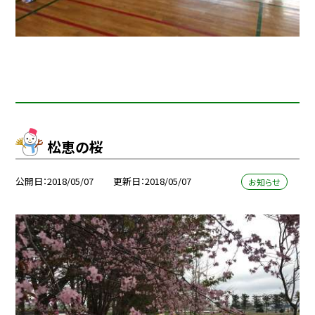
松恵の桜
公開日
2018/05/07
更新日
2018/05/07
お知らせ