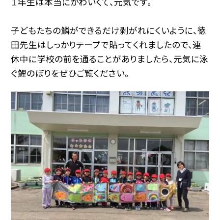
１年生は本当にかわいくて、元気です。
子どもたちの鱗ができるだけ剥がれにくいように、徳
田先生はしっかりテープで貼ってくれましたので、連
休中に学校の前を通ることがありましたら、元気に泳
ぐ鯉のぼりをぜひご覧ください。