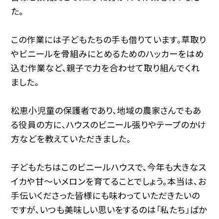
た。
この作業には子どもたちの手も借りています。草取り
やビニールを骨組みにとめるためのハッカーをはめ
込む作業など、親子で力を合わせて取り組んでくれ
ました。
松恵小児童の保護者であり、地域の農家さんでもあ
る役員の方に、ハウスのビニール張りやテープのかけ
方などを教えていただきました。
子どもたちはこのビニールハウスで、今年も大きなス
イカや甘〜いメロンを育てることでしょう。本当は、お
手伝いくださった皆様にも味わっていただきたいの
ですが、いつも美味しい思いをするのは「私たち」ばか