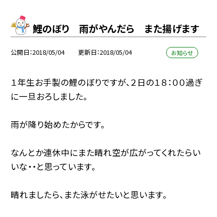
鯉のぼり 雨がやんだら また揚げます
公開日
2018/05/04
更新日
2018/05/04
お知らせ
１年生お手製の鯉のぼりですが、２日の１８：００過ぎ
に一旦おろしました。
雨が降り始めたからです。
なんとか連休中にまた晴れ空が広がってくれたらい
いな・・と思っています。
晴れましたら、また泳がせたいと思います。