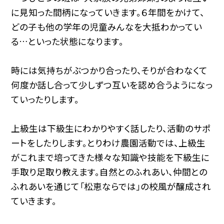
に見知った間柄になっていきます。６年間をかけて、
どの子も他の学年の児童みんなを大抵わかってい
る…といった状態になります。
時には気持ちがぶつかり合ったり、そりが合わなくて
何度か話し合って少しずつ互いを認め合うようになっ
ていったりします。
上級生は下級生にわかりやすく話したり、活動のサポ
ートをしたりします。とりわけ農園活動では、上級生
がこれまで培ってきた様々な知識や技能を下級生に
手取り足取り教えます。自然とのふれあい、仲間との
ふれあいを通じて「松恵ならでは」の校風が醸成され
ていきます。