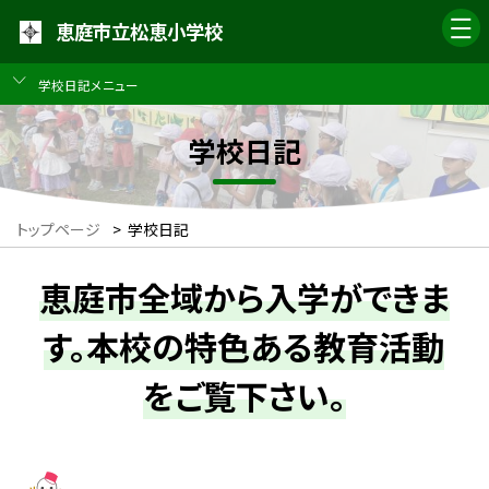
恵庭市立松恵小学校
学校日記メニュー
学校日記
トップページ
>
学校日記
恵庭市全域から入学ができま
す。本校の特色ある教育活動
をご覧下さい。