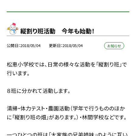
縦割り班活動 今年も始動！
公開日
2018/05/04
更新日
2018/05/04
お知らせ
松恵小学校では、日常の様々な活動を「縦割り班」で
行います。
８班に分かれて活動します。
清掃・体力テスト・農園活動（学年で行うもののほか
に「縦割り班の畑」があります。）・林間学校などです。
一つひとつの班は「大家族の兄弟姉妹」のように互い