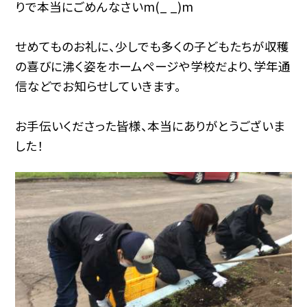
りで本当にごめんなさいm(_ _)m
せめてものお礼に、少しでも多くの子どもたちが収穫
の喜びに沸く姿をホームページや学校だより、学年通
信などでお知らせしていきます。
お手伝いくださった皆様、本当にありがとうございま
した！