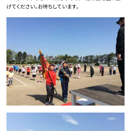
げてください。お待ちしています。