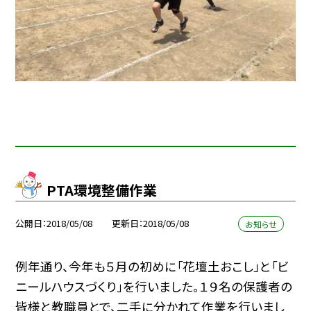
PTA環境整備作業
公開日
2018/05/08
更新日
2018/05/08
お知らせ
例年通り、今年も５月の初めに「花壇土おこし」と「ビ
ニールハウスづくり」を行いました。１９名の保護者の
皆様と教職員とで、二手に分かれて作業を行いまし