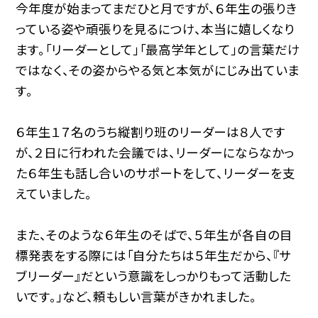
今年度が始まってまだひと月ですが、６年生の張りき
っている姿や頑張りを見るにつけ、本当に嬉しくなり
ます。「リーダーとして」「最高学年として」の言葉だけ
ではなく、その姿からやる気と本気がにじみ出ていま
す。
６年生１７名のうち縦割り班のリーダーは８人です
が、２日に行われた会議では、リーダーにならなかっ
た６年生も話し合いのサポートをして、リーダーを支
えていました。
また、そのような６年生のそばで、５年生が各自の目
標発表をする際には「自分たちは５年生だから、『サ
ブリーダー』だという意識をしっかりもって活動した
いです。」など、頼もしい言葉がきかれました。