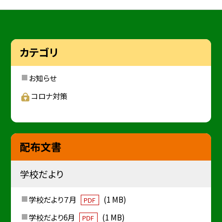
カテゴリ
お知らせ
コロナ対策
配布文書
学校だより
学校だより７月
(1 MB)
PDF
学校だより6月
(1 MB)
PDF