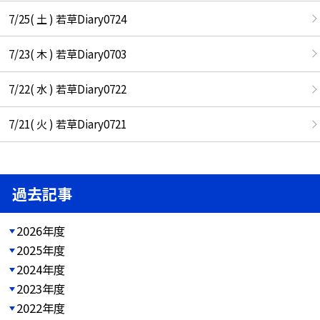
7/25( 土 ) 若草Diary0724
7/23( 木 ) 若草Diary0703
7/22( 水 ) 若草Diary0722
7/21( 火 ) 若草Diary0721
過去記事
2026年度
2025年度
2024年度
2023年度
2022年度