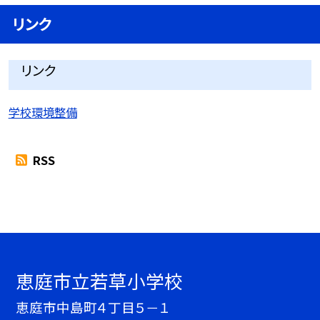
リンク
リンク
学校環境整備
RSS
恵庭市立若草小学校
恵庭市中島町４丁目５－１