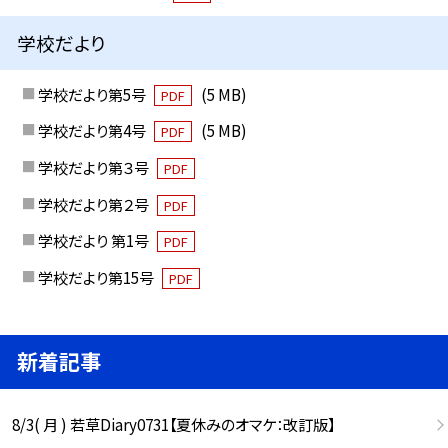
学校だより
学校だより第5号
(5 MB)
PDF
学校だより第4号
(5 MB)
PDF
学校だより第３号
PDF
学校だより第２号
PDF
学校だより 第1号
PDF
学校だより第15号
PDF
新着記事
8/3( 月 ) 若草Diary0731【夏休みのオマケ：改訂版】