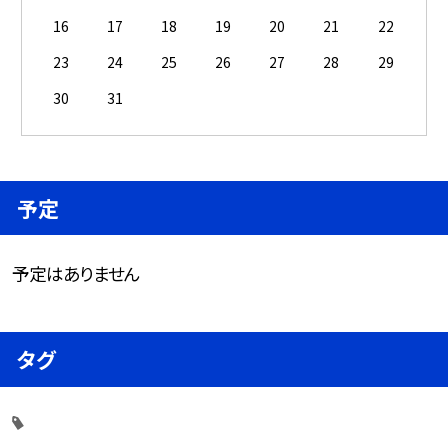
16
17
18
19
20
21
22
23
24
25
26
27
28
29
30
31
予定
予定はありません
タグ