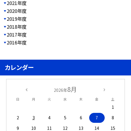
2021年度
2020年度
2019年度
2018年度
2017年度
2016年度
カレンダー
8月
2026年
日
月
火
水
木
金
土
1
2
3
4
5
6
7
8
9
10
11
12
13
14
15