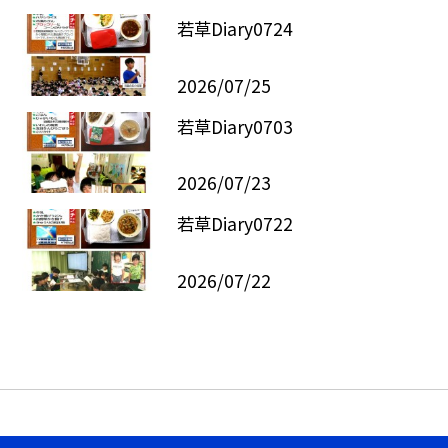
若草Diary0724
2026/07/25
若草Diary0703
2026/07/23
若草Diary0722
2026/07/22