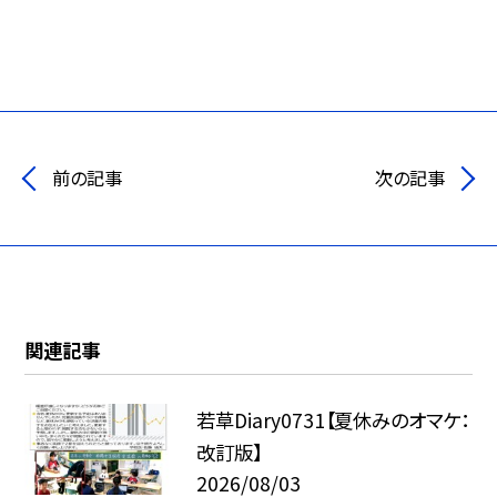
前の記事
次の記事
関連記事
若草Diary0731【夏休みのオマケ：
改訂版】
2026/08/03