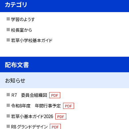
カテゴリ
学習のようす
校長室から
若草小学校基本ガイド
配布文書
お知らせ
Ｒ7 委員会組織図
PDF
令和8年度 年間行事予定
PDF
若草小基本ガイド2026
PDF
R8 グランドデザイン
PDF