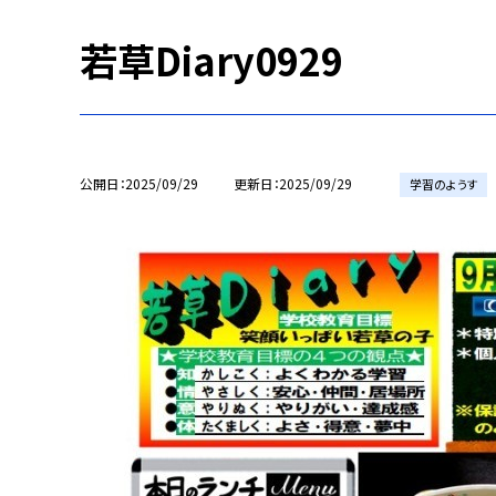
若草Diary0929
公開日
2025/09/29
更新日
2025/09/29
学習のようす