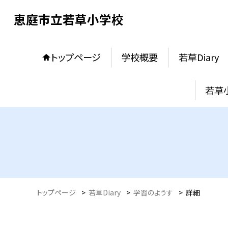
恵庭市立若草小学校
トップページ
学校概要
若草Diary
若草
トップページ
>
若草Diary
>
学習のようす
>
詳細