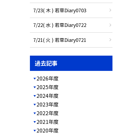
7/23( 木 ) 若草Diary0703
7/22( 水 ) 若草Diary0722
7/21( 火 ) 若草Diary0721
過去記事
2026年度
2025年度
2024年度
2023年度
2022年度
2021年度
2020年度