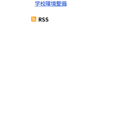
学校環境整備
RSS