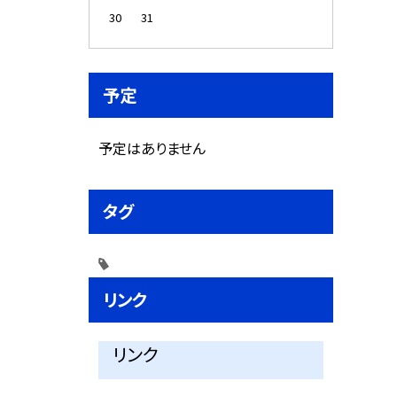
30
31
予定
予定はありません
タグ
リンク
リンク