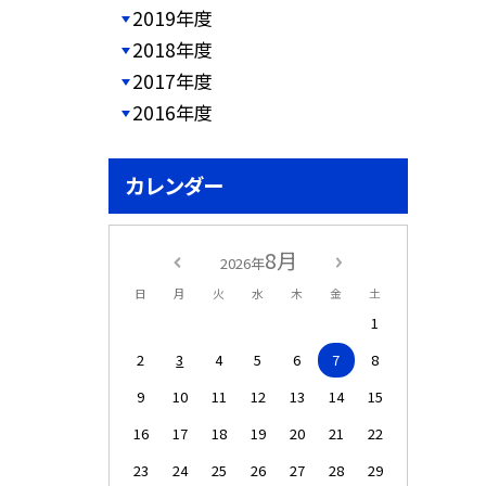
2019年度
2018年度
2017年度
2016年度
カレンダー
8月
2026年
日
月
火
水
木
金
土
1
2
3
4
5
6
7
8
9
10
11
12
13
14
15
16
17
18
19
20
21
22
23
24
25
26
27
28
29