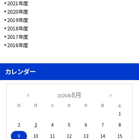
2021年度
2020年度
2019年度
2018年度
2017年度
2016年度
カレンダー
8月
2026年
日
月
火
水
木
金
土
1
2
3
4
5
6
7
8
9
10
11
12
13
14
15