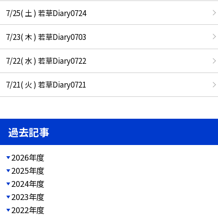
7/25( 土 ) 若草Diary0724
7/23( 木 ) 若草Diary0703
7/22( 水 ) 若草Diary0722
7/21( 火 ) 若草Diary0721
過去記事
2026年度
2025年度
2024年度
2023年度
2022年度