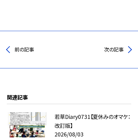
前の記事
次の記事
関連記事
若草Diary0731【夏休みのオマケ：
改訂版】
2026/08/03