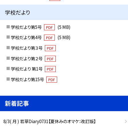
学校だより
学校だより第5号
(5 MB)
PDF
学校だより第4号
(5 MB)
PDF
学校だより第３号
PDF
学校だより第２号
PDF
学校だより 第1号
PDF
学校だより第15号
PDF
新着記事
8/3( 月 ) 若草Diary0731【夏休みのオマケ：改訂版】