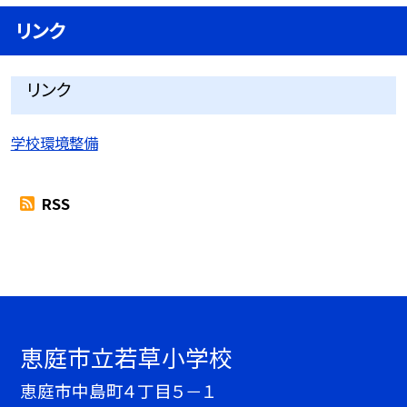
リンク
リンク
学校環境整備
RSS
恵庭市立若草小学校
恵庭市中島町４丁目５－１