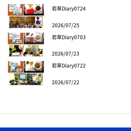
若草Diary0724
2026/07/25
若草Diary0703
2026/07/23
若草Diary0722
2026/07/22