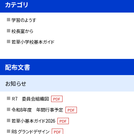
カテゴリ
学習のようす
校長室から
若草小学校基本ガイド
配布文書
お知らせ
Ｒ7 委員会組織図
PDF
令和8年度 年間行事予定
PDF
若草小基本ガイド2026
PDF
R8 グランドデザイン
PDF