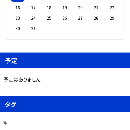
16
17
18
19
20
21
22
23
24
25
26
27
28
29
30
31
予定
予定はありません
タグ