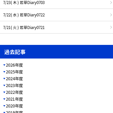
7/23( 木 ) 若草Diary0703
7/22( 水 ) 若草Diary0722
7/21( 火 ) 若草Diary0721
過去記事
2026年度
2025年度
2024年度
2023年度
2022年度
2021年度
2020年度
2019年度