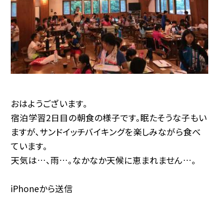
おはようございます。
宿泊学習2日目の朝食の様子です。眠たそうな子もい
ますが、サンドイッチバイキングを楽しみながら食べ
ています。
天気は…、雨…。なかなか天候に恵まれません…。
iPhoneから送信