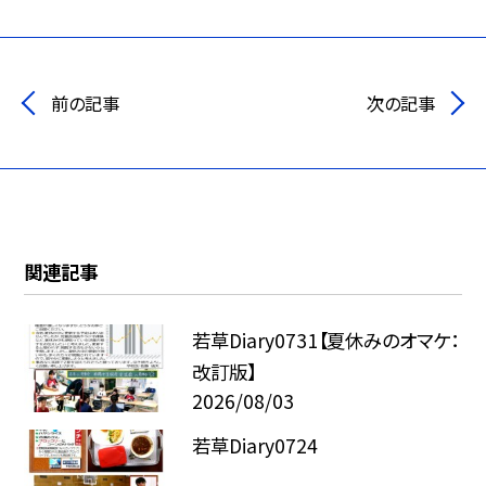
前の記事
次の記事
関連記事
若草Diary0731【夏休みのオマケ：
改訂版】
2026/08/03
若草Diary0724