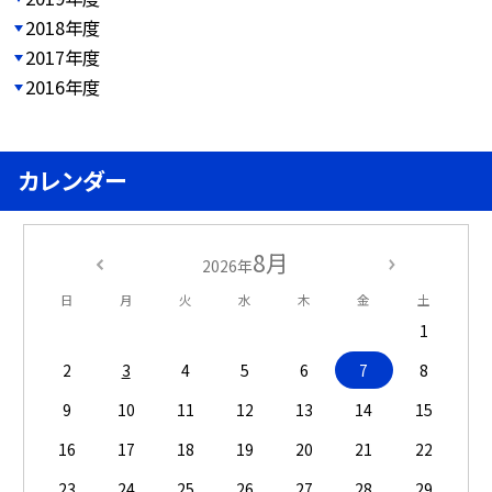
2018年度
2017年度
2016年度
カレンダー
8月
2026年
日
月
火
水
木
金
土
1
2
3
4
5
6
7
8
9
10
11
12
13
14
15
16
17
18
19
20
21
22
23
24
25
26
27
28
29