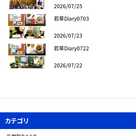
2026/07/25
若草Diary0703
2026/07/23
若草Diary0722
2026/07/22
カテゴリ