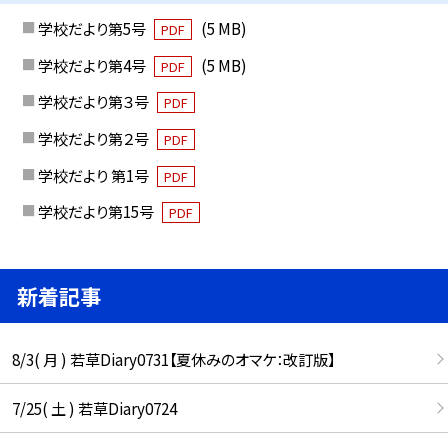
学校だより第5号
(5 MB)
PDF
学校だより第4号
(5 MB)
PDF
学校だより第３号
PDF
学校だより第２号
PDF
学校だより 第1号
PDF
学校だより第15号
PDF
新着記事
8/3( 月 ) 若草Diary0731【夏休みのオマケ：改訂版】
7/25( 土 ) 若草Diary0724