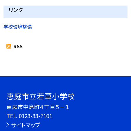
リンク
学校環境整備
RSS
恵庭市立若草小学校
恵庭市中島町４丁目５－１
TEL.
0123-33-7101
サイトマップ