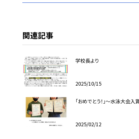
関連記事
学校長より
2025/10/15
「おめでとう！」～水泳大会入
2025/02/12