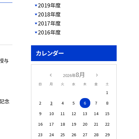
2019年度
2018年度
2017年度
2016年度
カレンダー
書授与
8月
2026年
日
月
火
水
木
金
土
1
年記念
2
3
4
5
6
7
8
9
10
11
12
13
14
15
16
17
18
19
20
21
22
23
24
25
26
27
28
29