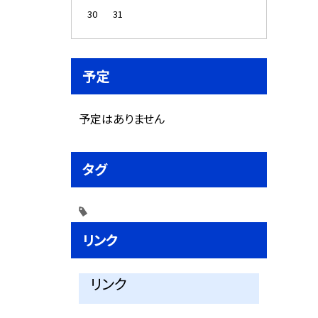
30
31
予定
予定はありません
タグ
リンク
リンク