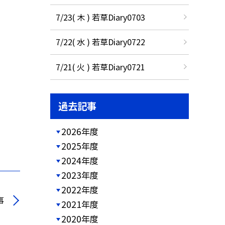
7/23( 木 ) 若草Diary0703
7/22( 水 ) 若草Diary0722
7/21( 火 ) 若草Diary0721
過去記事
2026年度
2025年度
2024年度
2023年度
2022年度
事
2021年度
2020年度