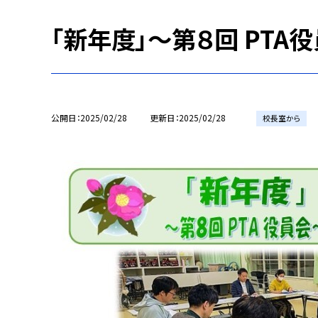
「新年度」～第８回 PTA
公開日
2025/02/28
更新日
2025/02/28
校長室から