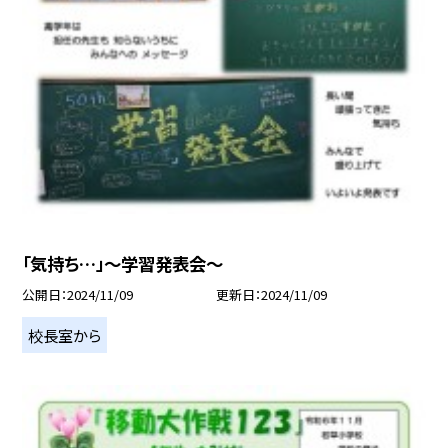
「気持ち…」～学習発表会～
公開日
2024/11/09
更新日
2024/11/09
校長室から