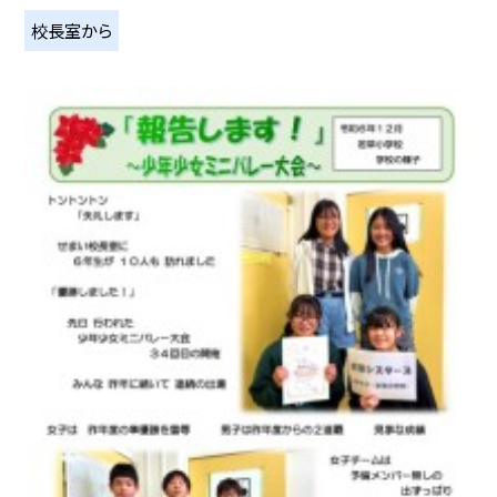
校長室から