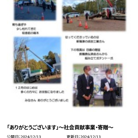
「ありがとうございます」～社会貢献事業・寄贈～
公開日
2024/12/13
更新日
2024/12/13