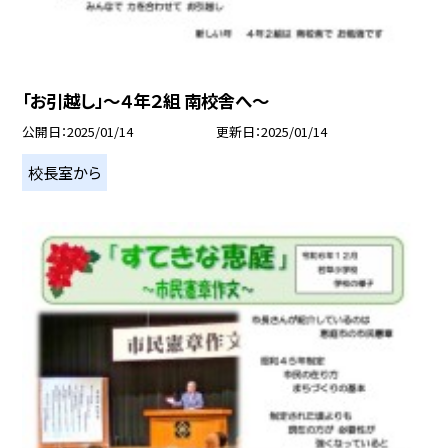
「お引越し」～４年２組 南校舎へ～
公開日
2025/01/14
更新日
2025/01/14
校長室から