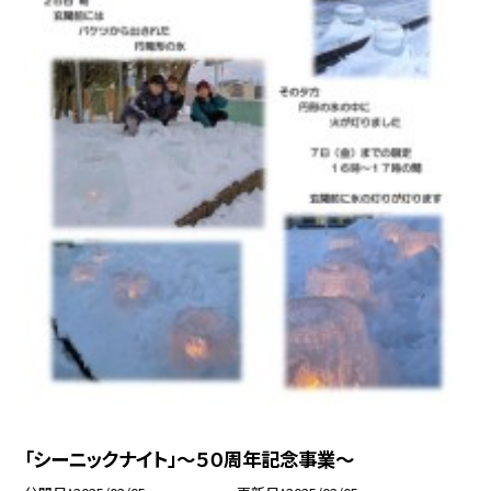
「シーニックナイト」～５０周年記念事業～