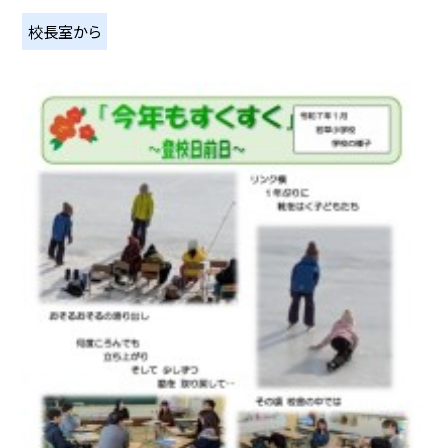
校長室から