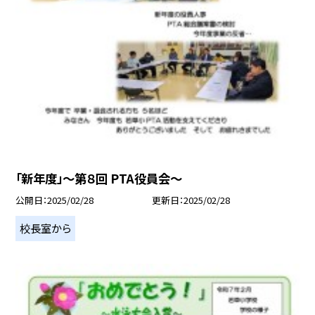
「新年度」～第８回 PTA役員会～
公開日
2025/02/28
更新日
2025/02/28
校長室から