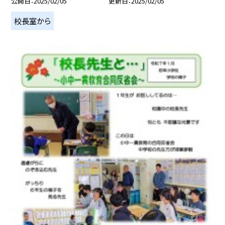
公開日
2025/02/05
更新日
2025/02/05
校長室から