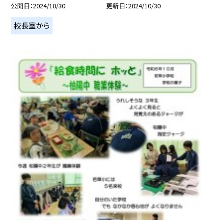
公開日
2024/10/30
更新日
2024/10/30
校長室から