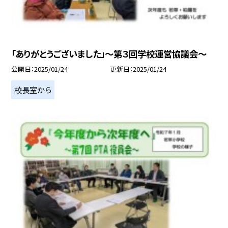
「ありがとうございました」～第３回学校運営協議会～
公開日
2025/01/24
更新日
2025/01/24
校長室から