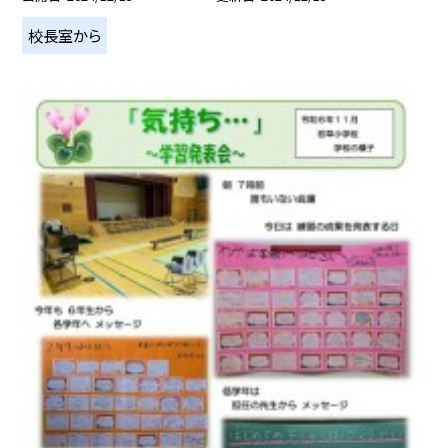
校長室から