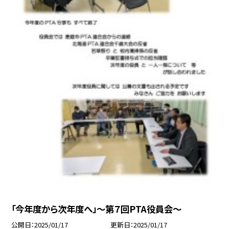
「今年度から次年度へ」～第７回PTA役員会～
公開日
2025/01/17
更新日
2025/01/17