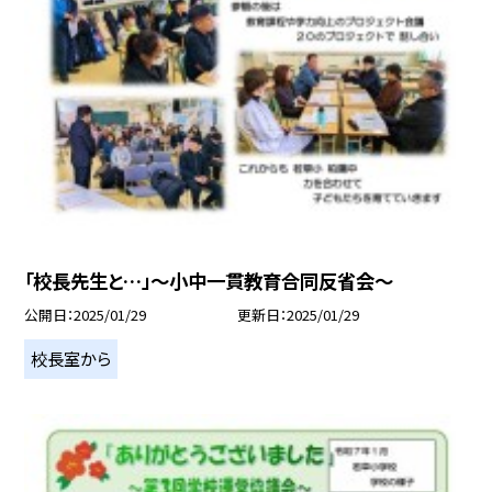
「校長先生と…」～小中一貫教育合同反省会～
公開日
2025/01/29
更新日
2025/01/29
校長室から