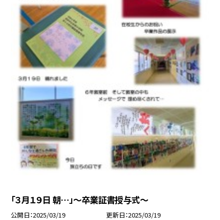
「３月１９日 朝…」～卒業証書授与式～
公開日
2025/03/19
更新日
2025/03/19