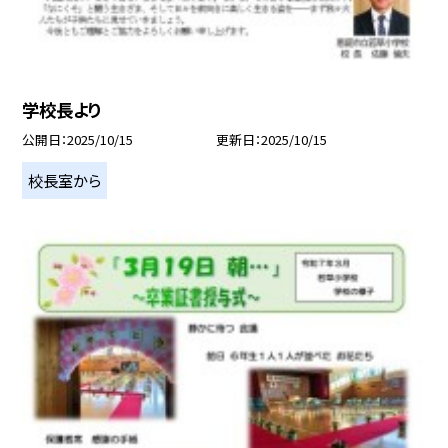
学校長より
公開日
2025/10/15
更新日
2025/10/15
校長室から