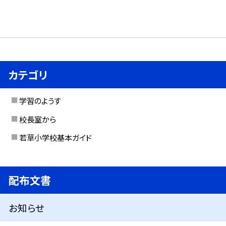
カテゴリ
学習のようす
校長室から
若草小学校基本ガイド
配布文書
お知らせ