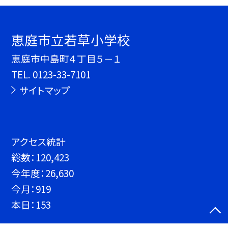
恵庭市立若草小学校
恵庭市中島町４丁目５－１
TEL.
0123-33-7101
サイトマップ
アクセス統計
総数：
120,423
今年度：
26,630
今月：
919
本日：
153