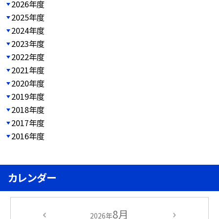
2026年度
2025年度
2024年度
2023年度
2022年度
2021年度
2020年度
2019年度
2018年度
2017年度
2016年度
カレンダー
8月
2026年