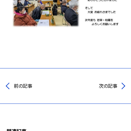
前の記事
次の記事