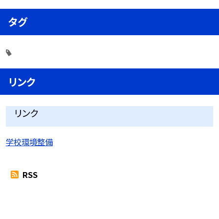
タグ
リンク
リンク
学校環境整備
RSS