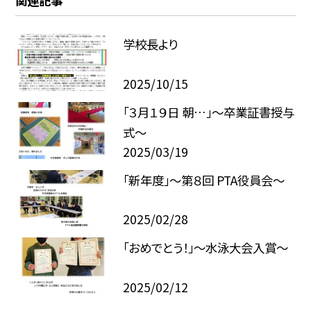
関連記事
学校長より
2025/10/15
「３月１９日 朝…」～卒業証書授与
式～
2025/03/19
「新年度」～第８回 PTA役員会～
2025/02/28
「おめでとう！」～水泳大会入賞～
2025/02/12