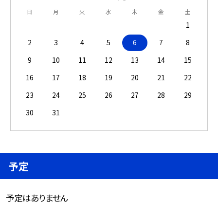
日
月
火
水
木
金
土
1
2
3
4
5
6
7
8
9
10
11
12
13
14
15
16
17
18
19
20
21
22
23
24
25
26
27
28
29
30
31
予定
予定はありません