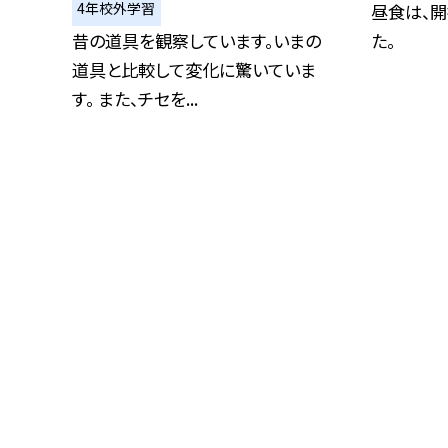
4年校外学習
昼食は、
昔の道具を観察しています。いまの
た。
道具と比較して変化に驚いていま
す。 また、チセを...