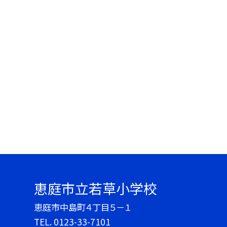
恵庭市立若草小学校
恵庭市中島町４丁目５－１
TEL.
0123-33-7101