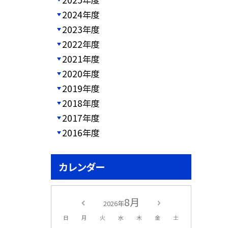
2024年度
2023年度
2022年度
2021年度
2020年度
2019年度
2018年度
2017年度
2016年度
カレンダー
8月
2026年
日
月
火
水
木
金
土