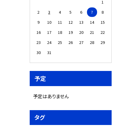
1
2
3
4
5
6
7
8
9
10
11
12
13
14
15
16
17
18
19
20
21
22
23
24
25
26
27
28
29
30
31
予定
予定はありません
タグ