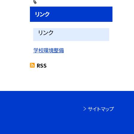
リンク
リンク
学校環境整備
RSS
サイトマップ