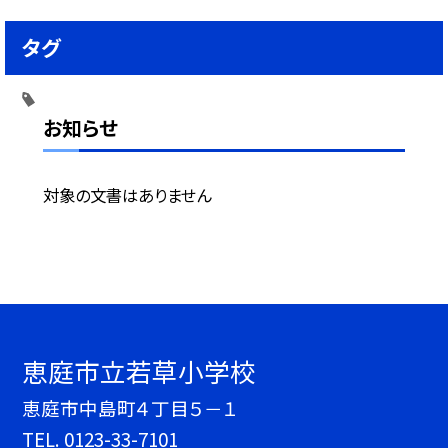
タグ
お知らせ
対象の文書はありません
恵庭市立若草小学校
恵庭市中島町４丁目５－１
TEL.
0123-33-7101