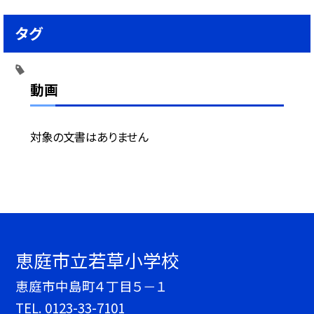
タグ
動画
対象の文書はありません
恵庭市立若草小学校
恵庭市中島町４丁目５－１
TEL.
0123-33-7101