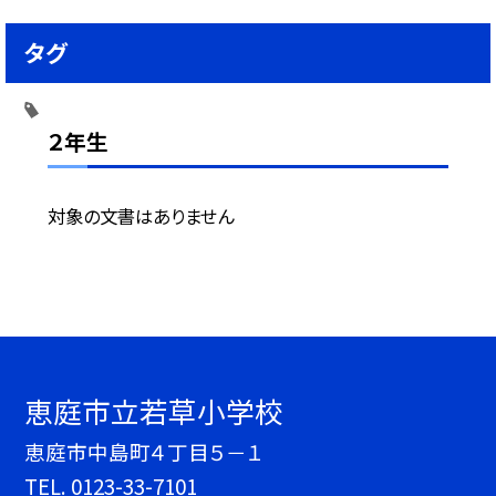
タグ
２年生
対象の文書はありません
恵庭市立若草小学校
恵庭市中島町４丁目５－１
TEL.
0123-33-7101