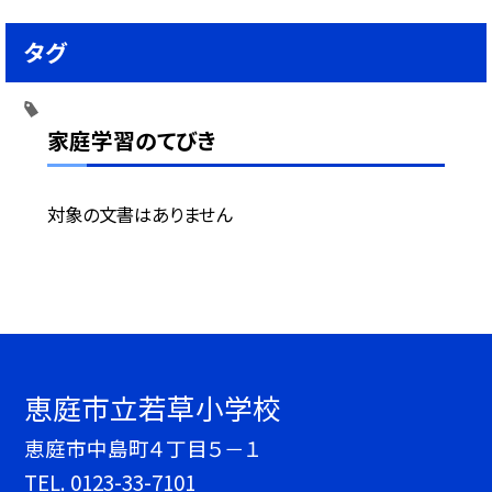
タグ
家庭学習のてびき
対象の文書はありません
恵庭市立若草小学校
恵庭市中島町４丁目５－１
TEL.
0123-33-7101