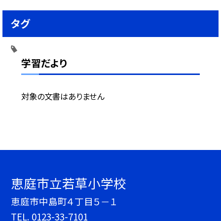
タグ
学習だより
対象の文書はありません
恵庭市立若草小学校
恵庭市中島町４丁目５－１
TEL.
0123-33-7101