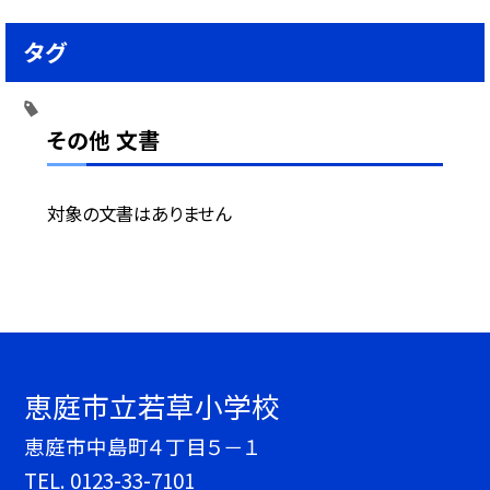
タグ
その他 文書
対象の文書はありません
恵庭市立若草小学校
恵庭市中島町４丁目５－１
TEL.
0123-33-7101