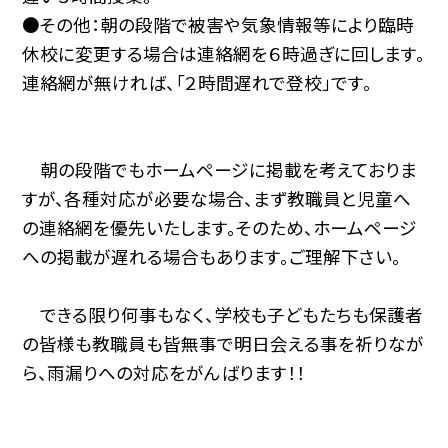
●その他：朝の段階で被害や気象情報等により臨時
休校に変更する場合は連絡網を６時過ぎに回します。
連絡網が無ければ、「２時間遅れで登校」です。
朝の段階でもホームページに掲載を考えておりま
すが、各種対応が必要な場合、まず教職員と児童へ
の連絡網を優先いたします。そのため、ホームページ
への掲載が遅れる場合もあります。ご理解下さい。
できる限り何事もなく、学校も子どもたちも保護者
の皆様も教職員も皆無事で明日会える事を祈りなが
ら、雨漏りへの対応をがんばります！！