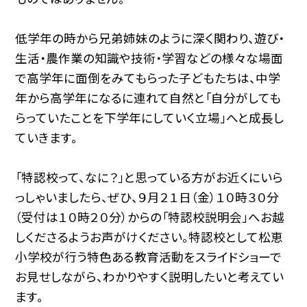
低学年の時から兄弟姉妹のように深く関わり、遊び・
生活・農作業の知識や技術・学習などの様々な場面
で高学年に面倒をみてもらった子どもたちは、中学
年から高学年になるに連れて自然と「自分がしても
らっていたことを下学年にしていく立場」へと成長し
ていきます。
「特認校って、なに？」と思っている方がお近くにいら
っしゃいましたら、ぜひ、９月２１日（金）１０時３０分
（受付は１０時２０分）からの「特認校説明会」へお越
しくださるようお声がけください。特認校として松恵
小学校が行う特色ある教育活動をスライドショーで
お見せしながら、わかりやすく説明したいと考えてい
ます。