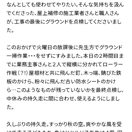
なんとしても使わせてやりたい。そんな気持ちを汲ん
でくださった、屋上補修の施工業者さんと職人さん
が、工事の最後にグラウンドを点検してくださいまし
た。
このおかげで火曜日の放課後に先生方でグラウンド
一掃作業・・・をせずにすみました。本日の２時間目ま
でに業務主事さんと２人で縦横に分かれてローラー
作戦（？！）屋根材と共に飛んだ釘、木っ端、錆びた鉄
板のかけら、粉々に飛んだ古い防水シートのかけ
ら…このようなものが残っていないかを最終点検し、
中休みの持久走に間に合わせ、使えるようにしまし
た。
久しぶりの持久走。すっかり秋の空。爽やかな風を受