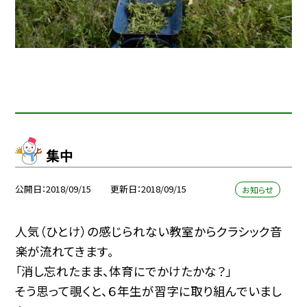
集中
公開日
2018/09/15
更新日
2018/09/15
お知らせ
人気（ひとけ）の感じられない教室からクラシック音
楽が流れてきます。
「消し忘れたまま、体育にでかけたかな？」
そう思って覗くと、６年生が習字に取り組んでいまし