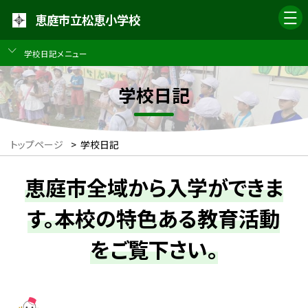
恵庭市立松恵小学校
学校日記メニュー
学校日記
トップページ
>
学校日記
恵庭市全域から入学ができま
す。本校の特色ある教育活動
をご覧下さい。