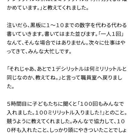
かめています。」と教えてくれました。
注いだら、黒板に１〜１０までの数字を代わる代わる
書いていきます。書いてはまた並びます。「一人１回」
なんて、そんな場合ではありません。次々に仕事はや
ってきて、みんな大忙しです。
「それじゃあ、あとで１デシリットルは何ミリリットルと
同じなのか、教えてね。」と言って職員室へ戻りまし
た。
５時間目に子どもたちに聞くと「１００回もみんなで
入れました。１００ミリリットル入りました！」とのこと。
競うように教えてくれました。みんなで協力して、１０
０杯も入れたこと、しっかり頭にやきついたことでしょ