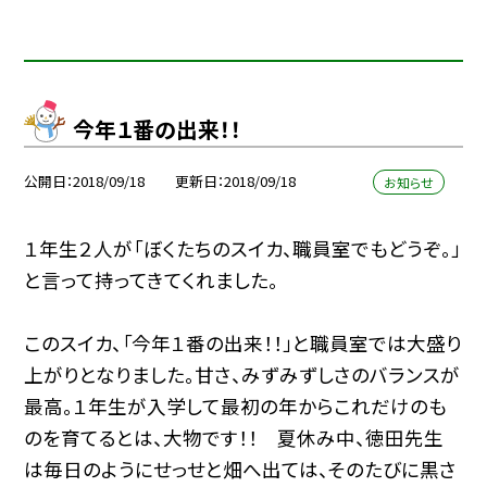
今年１番の出来！！
公開日
2018/09/18
更新日
2018/09/18
お知らせ
１年生２人が「ぼくたちのスイカ、職員室でもどうぞ。」
と言って持ってきてくれました。
このスイカ、「今年１番の出来！！」と職員室では大盛り
上がりとなりました。甘さ、みずみずしさのバランスが
最高。１年生が入学して最初の年からこれだけのも
のを育てるとは、大物です！！ 夏休み中、徳田先生
は毎日のようにせっせと畑へ出ては、そのたびに黒さ