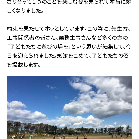
ざり合って１つのことを楽しむ姿を見られて本当に嬉
しくなりました。
約束を果たせてホッとしています。この陰に、先生方、
工事関係者の皆さん、業務主事さんなど多くの方の
「子どもたちに遊びの場を」という思いが結集して、今
日を迎えられました。感謝をこめて、子どもたちの姿
を掲載します。