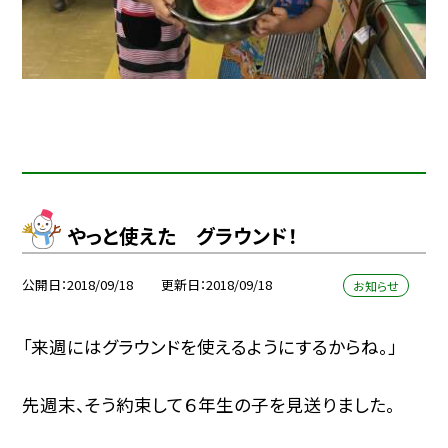
やっと使えた グラウンド！
公開日
2018/09/18
更新日
2018/09/18
お知らせ
「来週にはグラウンドを使えるようにするからね。」
先週末、そう約束して６年生の子を見送りました。