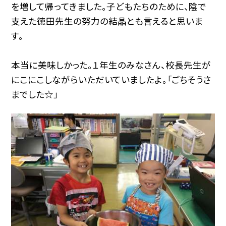
を増して帰ってきました。子どもたちのために、陰で
支えた徳田先生の努力の結晶とも言えると思いま
す。
本当に美味しかった。１年生のみなさん、校長先生が
にこにこしながらいただいていましたよ。「ごちそうさ
までした☆」