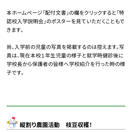
本ホームページ「配付文書」の欄をクリックすると「特
認校入学説明会」のポスターを見ていただくこともで
きます。
尚、入学前の児童の写真を掲載するのは控えます。写
真は、現在本校１年生児童の様子と就学時健診後に
学校長から保護者の皆様へ学校紹介を行った時の様
子です。
縦割り農園活動 枝豆収穫！