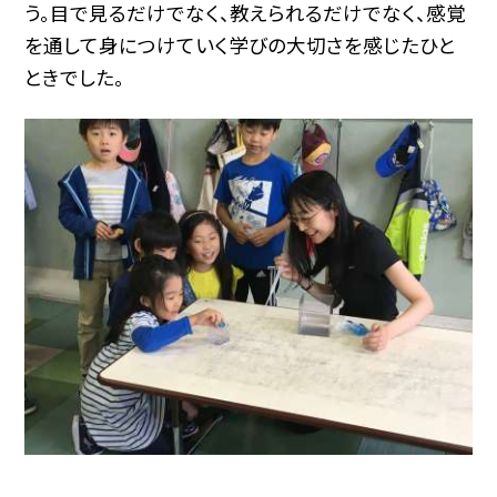
う。目で見るだけでなく、教えられるだけでなく、感覚
を通して身につけていく学びの大切さを感じたひと
ときでした。