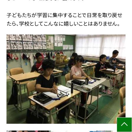
子どもたちが学習に集中することで日常を取り戻せ
たら、学校としてこんなに嬉しいことはありません。